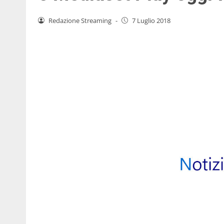
Redazione Streaming
-
7 Luglio 2018