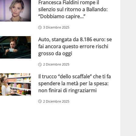
Francesca Fialdini rompe il
silenzio sul ritorno a Ballando:
“Dobbiamo capire…”
3 Dicembre 2025
Auto, stangata da 8.186 euro: se
fai ancora questo errore rischi
grosso da oggi
2 Dicembre 2025
Il trucco “dello scaffale” che ti fa
spendere la metà per la spesa:
non finirai di ringraziarmi
2 Dicembre 2025