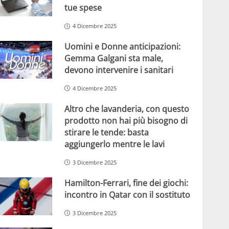
tue spese
4 Dicembre 2025
Uomini e Donne anticipazioni:
Gemma Galgani sta male,
devono intervenire i sanitari
4 Dicembre 2025
Altro che lavanderia, con questo
prodotto non hai più bisogno di
stirare le tende: basta
aggiungerlo mentre le lavi
3 Dicembre 2025
Hamilton-Ferrari, fine dei giochi:
incontro in Qatar con il sostituto
3 Dicembre 2025