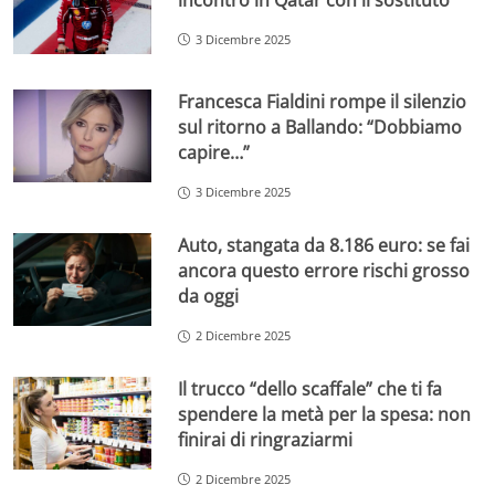
3 Dicembre 2025
Francesca Fialdini rompe il silenzio
sul ritorno a Ballando: “Dobbiamo
capire…”
3 Dicembre 2025
Auto, stangata da 8.186 euro: se fai
ancora questo errore rischi grosso
da oggi
2 Dicembre 2025
Il trucco “dello scaffale” che ti fa
spendere la metà per la spesa: non
finirai di ringraziarmi
2 Dicembre 2025