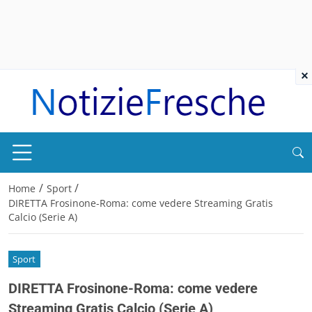
×
/
/
Home
Sport
DIRETTA Frosinone-Roma: come vedere Streaming Gratis
Calcio (Serie A)
Sport
DIRETTA Frosinone-Roma: come vedere
Streaming Gratis Calcio (Serie A)