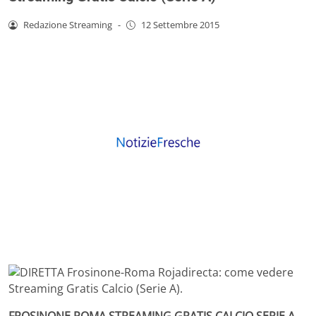
Redazione Streaming
-
12 Settembre 2015
FROSINONE ROMA STREAMING GRATIS CALCIO SERIE A.