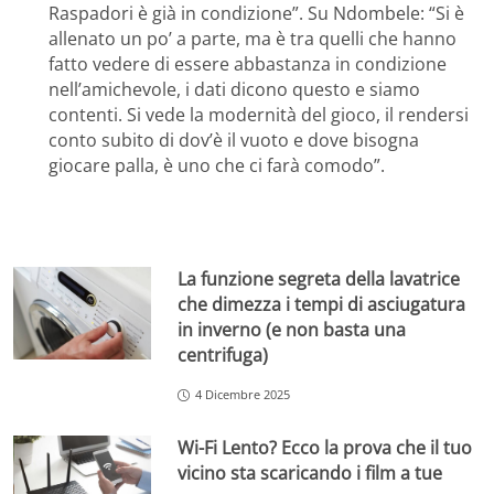
Raspadori è già in condizione”. Su Ndombele: “Si è
allenato un po’ a parte, ma è tra quelli che hanno
fatto vedere di essere abbastanza in condizione
nell’amichevole, i dati dicono questo e siamo
contenti. Si vede la modernità del gioco, il rendersi
conto subito di dov’è il vuoto e dove bisogna
giocare palla, è uno che ci farà comodo”.
La funzione segreta della lavatrice
che dimezza i tempi di asciugatura
in inverno (e non basta una
centrifuga)
4 Dicembre 2025
Wi-Fi Lento? Ecco la prova che il tuo
vicino sta scaricando i film a tue