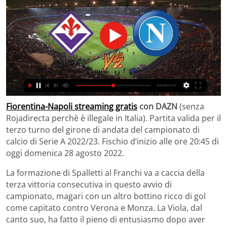
Fiorentina-Napoli streaming gratis
con DAZN
(senza
Rojadirecta perchè è illegale in Italia). Partita valida per il
terzo turno del girone di andata del campionato di
calcio di Serie A 2022/23. Fischio d’inizio alle ore 20:45 di
oggi domenica 28 agosto 2022.
La formazione di Spalletti al Franchi va a caccia della
terza vittoria consecutiva in questo avvio di
campionato, magari con un altro bottino ricco di gol
come capitato contro Verona e Monza. La Viola, dal
canto suo, ha fatto il pieno di entusiasmo dopo aver