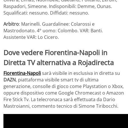
Raspadori, Simeone. Indisponibili: Demme, Ounas.
Squalificati: nessuno. Diffidati: nessuno.
Arbitro
: Marinelli. Guardalinee: Colarossi e
Mastrodonato. 4° uomo: Colombo. VAR: Banti.
Assistente VAR: Lo Cicero.
Dove vedere Fiorentina-Napoli in
Diretta TV alternativa a Rojadirecta
Fiorentina-Napoli
sarà visibile in esclusiva in diretta su
DAZN
, piattaforma visibile smart tv di ultima
generazione, consolle di gioco come Playstation o Xbox,
oppure dispositivo come Google Chromecast o Amazon
Fire Stick Tv. La telecronaca sarà effettuata da Dario
Mastroianni, commento tecnico di Simone Tiribocchi.