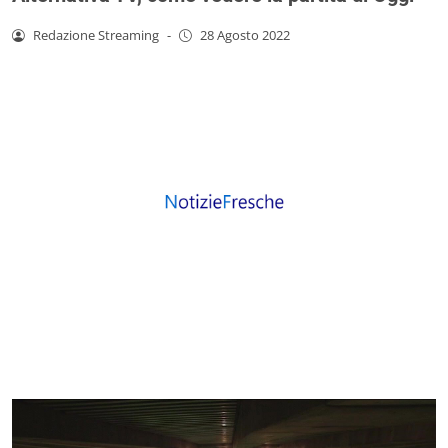
Redazione Streaming
-
28 Agosto 2022