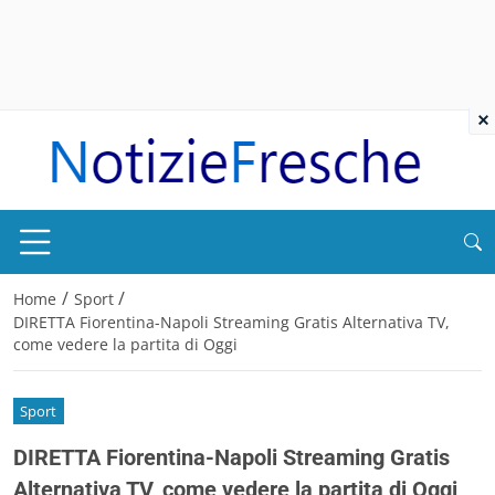
×
/
/
Home
Sport
DIRETTA Fiorentina-Napoli Streaming Gratis Alternativa TV,
come vedere la partita di Oggi
Sport
DIRETTA Fiorentina-Napoli Streaming Gratis
Alternativa TV, come vedere la partita di Oggi