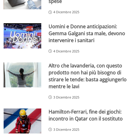
spese
4 Dicembre 2025
Uomini e Donne anticipazioni:
Gemma Galgani sta male, devono
intervenire i sanitari
4 Dicembre 2025
Altro che lavanderia, con questo
prodotto non hai più bisogno di
stirare le tende: basta aggiungerlo
mentre le lavi
3 Dicembre 2025
Hamilton-Ferrari, fine dei giochi:
incontro in Qatar con il sostituto
3 Dicembre 2025