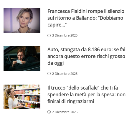
Francesca Fialdini rompe il silenzio
sul ritorno a Ballando: “Dobbiamo
capire…”
3 Dicembre 2025
Auto, stangata da 8.186 euro: se fai
ancora questo errore rischi grosso
da oggi
2 Dicembre 2025
Il trucco “dello scaffale” che ti fa
spendere la metà per la spesa: non
finirai di ringraziarmi
2 Dicembre 2025