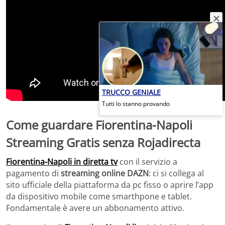
TRUCCO GENIALE
Tutti lo stanno provando
Come guardare
Fiorentina-Napoli
Streaming Gratis senza Rojadirecta
Fiorentina-Napoli in diretta tv
con il servizio a
pagamento di
streaming online DAZN
: ci si collega al
sito ufficiale della piattaforma da pc fisso o aprire l’app
da dispositivo mobile come smarthpone e tablet.
Fondamentale è avere un abbonamento attivo.