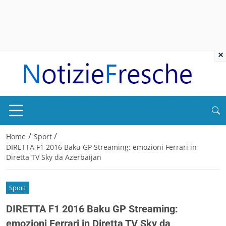
×
/
/
Home
Sport
DIRETTA F1 2016 Baku GP Streaming: emozioni Ferrari in
Diretta TV Sky da Azerbaijan
Sport
DIRETTA F1 2016 Baku GP Streaming:
emozioni Ferrari in Diretta TV Sky da