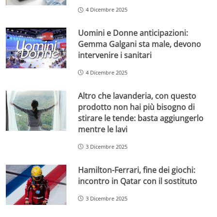
4 Dicembre 2025
Uomini e Donne anticipazioni:
Gemma Galgani sta male, devono
intervenire i sanitari
4 Dicembre 2025
Altro che lavanderia, con questo
prodotto non hai più bisogno di
stirare le tende: basta aggiungerlo
mentre le lavi
3 Dicembre 2025
Hamilton-Ferrari, fine dei giochi:
incontro in Qatar con il sostituto
3 Dicembre 2025