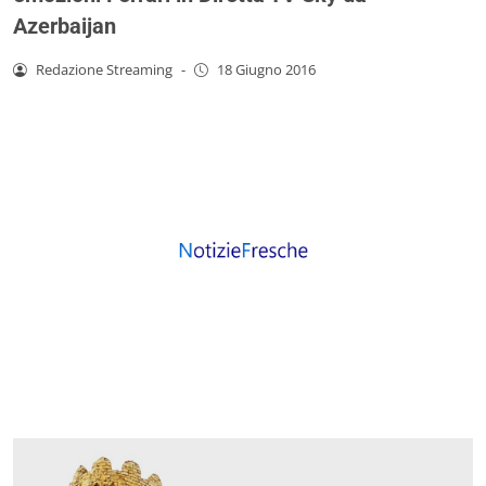
Azerbaijan
Redazione Streaming
-
18 Giugno 2016