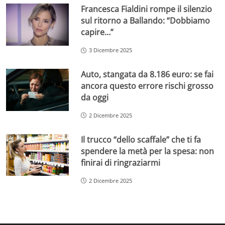
Francesca Fialdini rompe il silenzio
sul ritorno a Ballando: “Dobbiamo
capire…”
3 Dicembre 2025
Auto, stangata da 8.186 euro: se fai
ancora questo errore rischi grosso
da oggi
2 Dicembre 2025
Il trucco “dello scaffale” che ti fa
spendere la metà per la spesa: non
finirai di ringraziarmi
2 Dicembre 2025