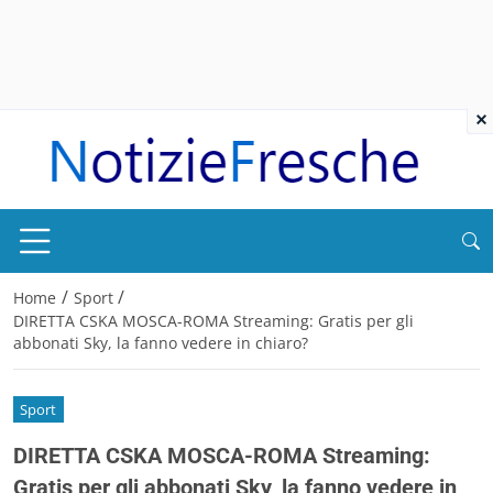
×
/
/
Home
Sport
DIRETTA CSKA MOSCA-ROMA Streaming: Gratis per gli
abbonati Sky, la fanno vedere in chiaro?
Sport
DIRETTA CSKA MOSCA-ROMA Streaming:
Gratis per gli abbonati Sky, la fanno vedere in