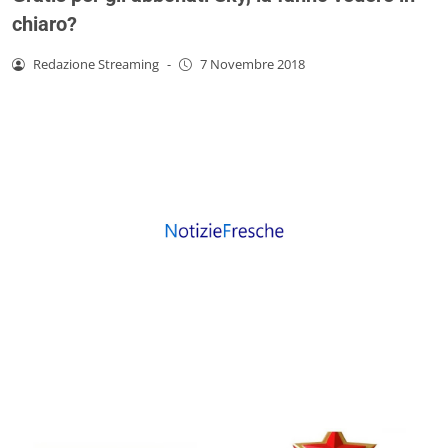
chiaro?
Redazione Streaming
-
7 Novembre 2018