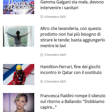
Gemma Galgani sta male, devono
intervenire i sanitari
4 Dicembre 2025
Altro che lavanderia, con questo
prodotto non hai più bisogno di
stirare le tende: basta aggiungerlo
mentre le lavi
3 Dicembre 2025
Hamilton-Ferrari, fine dei giochi:
incontro in Qatar con il sostituto
3 Dicembre 2025
Francesca Fialdini rompe il silenzio
sul ritorno a Ballando: “Dobbiamo
capire…”