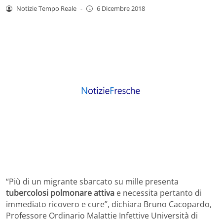
Notizie Tempo Reale
-
6 Dicembre 2018
“Più di un migrante sbarcato su mille presenta
tubercolosi polmonare attiva
e necessita pertanto di
immediato ricovero e cure”, dichiara Bruno Cacopardo,
Professore Ordinario Malattie Infettive Università di