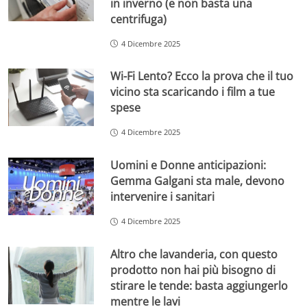
in inverno (e non basta una
centrifuga)
4 Dicembre 2025
Wi-Fi Lento? Ecco la prova che il tuo
vicino sta scaricando i film a tue
spese
4 Dicembre 2025
Uomini e Donne anticipazioni:
Gemma Galgani sta male, devono
intervenire i sanitari
4 Dicembre 2025
Altro che lavanderia, con questo
prodotto non hai più bisogno di
stirare le tende: basta aggiungerlo
mentre le lavi