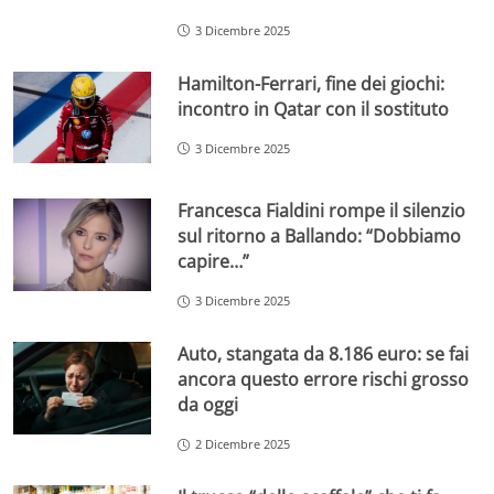
3 Dicembre 2025
Hamilton-Ferrari, fine dei giochi:
incontro in Qatar con il sostituto
3 Dicembre 2025
Francesca Fialdini rompe il silenzio
sul ritorno a Ballando: “Dobbiamo
capire…”
3 Dicembre 2025
Auto, stangata da 8.186 euro: se fai
ancora questo errore rischi grosso
da oggi
2 Dicembre 2025