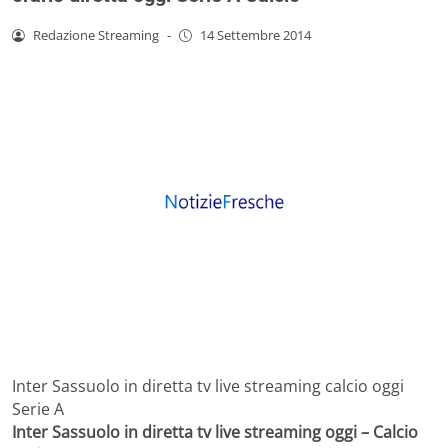
Redazione Streaming
-
14 Settembre 2014
Inter Sassuolo in diretta tv live streaming calcio oggi
Serie A
Inter Sassuolo in diretta tv live streaming oggi – Calcio