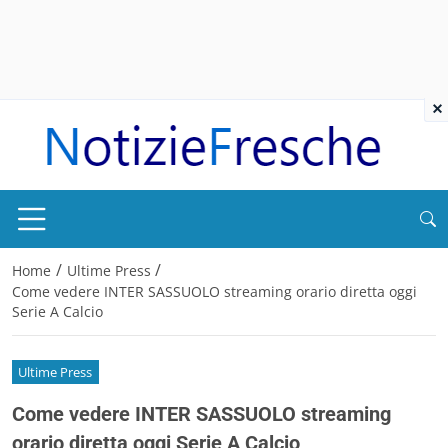
×
/
/
Home
Ultime Press
Come vedere INTER SASSUOLO streaming orario diretta oggi
Serie A Calcio
Ultime Press
Come vedere INTER SASSUOLO streaming
orario diretta oggi Serie A Calcio