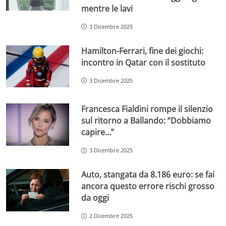
mentre le lavi
3 Dicembre 2025
Hamilton-Ferrari, fine dei giochi:
incontro in Qatar con il sostituto
3 Dicembre 2025
Francesca Fialdini rompe il silenzio
sul ritorno a Ballando: “Dobbiamo
capire…”
3 Dicembre 2025
Auto, stangata da 8.186 euro: se fai
ancora questo errore rischi grosso
da oggi
2 Dicembre 2025