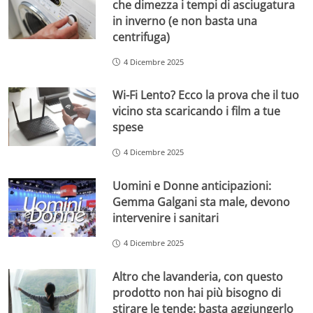
che dimezza i tempi di asciugatura
in inverno (e non basta una
centrifuga)
4 Dicembre 2025
Wi-Fi Lento? Ecco la prova che il tuo
vicino sta scaricando i film a tue
spese
4 Dicembre 2025
Uomini e Donne anticipazioni:
Gemma Galgani sta male, devono
intervenire i sanitari
4 Dicembre 2025
Altro che lavanderia, con questo
prodotto non hai più bisogno di
stirare le tende: basta aggiungerlo