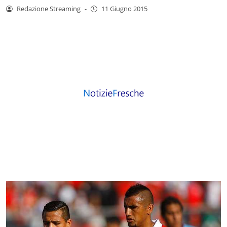
Redazione Streaming
-
11 Giugno 2015