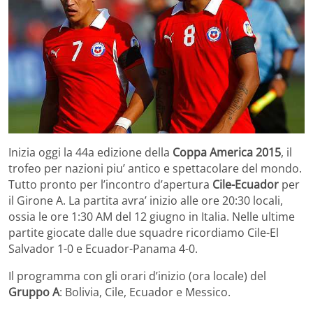
Inizia oggi la 44a edizione della
Coppa America 2015
, il
trofeo per nazioni piu’ antico e spettacolare del mondo.
Tutto pronto per l’incontro d’apertura
Cile-Ecuador
per
il Girone A. La partita avra’ inizio alle ore 20:30 locali,
ossia le ore 1:30 AM del 12 giugno in Italia. Nelle ultime
partite giocate dalle due squadre ricordiamo Cile-El
Salvador 1-0 e Ecuador-Panama 4-0.
Il programma con gli orari d’inizio (ora locale) del
Gruppo A
: Bolivia, Cile, Ecuador e Messico.