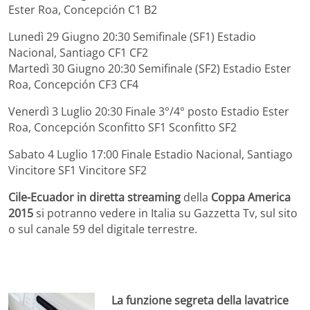
Ester Roa, Concepción C1 B2
Lunedì 29 Giugno 20:30 Semifinale (SF1) Estadio
Nacional, Santiago CF1 CF2
Martedì 30 Giugno 20:30 Semifinale (SF2) Estadio Ester
Roa, Concepción CF3 CF4
Venerdì 3 Luglio 20:30 Finale 3°/4° posto Estadio Ester
Roa, Concepción Sconfitto SF1 Sconfitto SF2
Sabato 4 Luglio 17:00 Finale Estadio Nacional, Santiago
Vincitore SF1 Vincitore SF2
Cile-Ecuador in diretta streaming
della
Coppa America
2015
si potranno vedere in Italia su Gazzetta Tv, sul sito
o sul canale 59 del digitale terrestre.
La funzione segreta della lavatrice