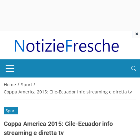
×
/
/
Home
Sport
Coppa America 2015: Cile-Ecuador info streaming e diretta tv
Sport
Coppa America 2015: Cile-Ecuador info
streaming e diretta tv