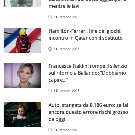
mentre le lavi
3 Dicembre 2025
Hamilton-Ferrari, fine dei giochi:
incontro in Qatar con il sostituto
3 Dicembre 2025
Francesca Fialdini rompe il silenzio
sul ritorno a Ballando: “Dobbiamo
capire…”
3 Dicembre 2025
Auto, stangata da 8.186 euro: se fai
ancora questo errore rischi grosso
da oggi
2 Dicembre 2025