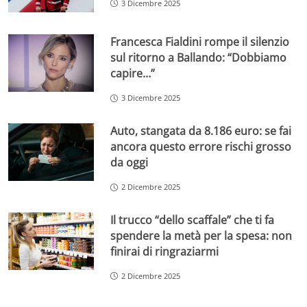
3 Dicembre 2025
Francesca Fialdini rompe il silenzio
sul ritorno a Ballando: “Dobbiamo
capire…”
3 Dicembre 2025
Auto, stangata da 8.186 euro: se fai
ancora questo errore rischi grosso
da oggi
2 Dicembre 2025
Il trucco “dello scaffale” che ti fa
spendere la metà per la spesa: non
finirai di ringraziarmi
2 Dicembre 2025