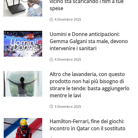
vicino sta scaricando i film a tue
spese
4 Dicembre 2025
Uomini e Donne anticipazioni:
Gemma Galgani sta male, devono
intervenire i sanitari
4 Dicembre 2025
Altro che lavanderia, con questo
prodotto non hai più bisogno di
stirare le tende: basta aggiungerlo
mentre le lavi
3 Dicembre 2025
Hamilton-Ferrari, fine dei giochi:
incontro in Qatar con il sostituto