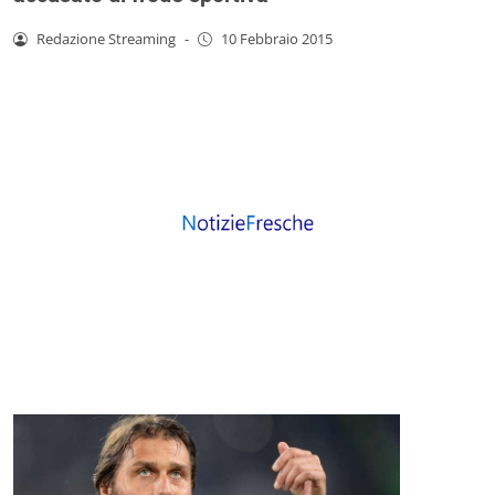
Redazione Streaming
-
10 Febbraio 2015