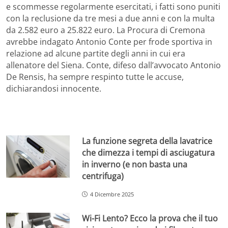
e scommesse regolarmente esercitati, i fatti sono puniti
con la reclusione da tre mesi a due anni e con la multa
da 2.582 euro a 25.822 euro. La Procura di Cremona
avrebbe indagato Antonio Conte per frode sportiva in
relazione ad alcune partite degli anni in cui era
allenatore del Siena. Conte, difeso dall’avvocato Antonio
De Rensis, ha sempre respinto tutte le accuse,
dichiarandosi innocente.
La funzione segreta della lavatrice
che dimezza i tempi di asciugatura
in inverno (e non basta una
centrifuga)
4 Dicembre 2025
Wi-Fi Lento? Ecco la prova che il tuo