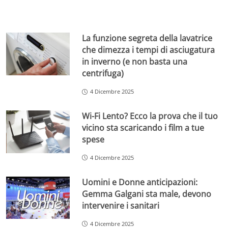
La funzione segreta della lavatrice
che dimezza i tempi di asciugatura
in inverno (e non basta una
centrifuga)
4 Dicembre 2025
Wi-Fi Lento? Ecco la prova che il tuo
vicino sta scaricando i film a tue
spese
4 Dicembre 2025
Uomini e Donne anticipazioni:
Gemma Galgani sta male, devono
intervenire i sanitari
4 Dicembre 2025