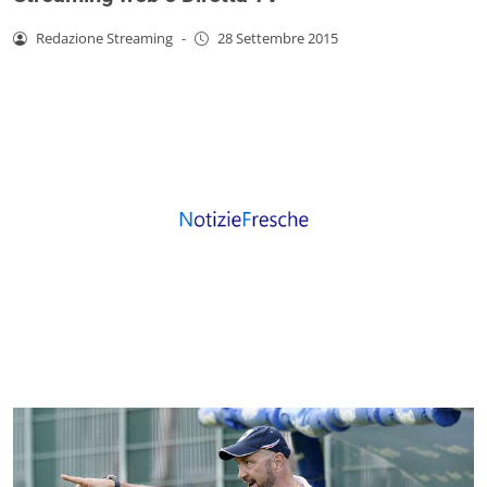
Redazione Streaming
-
28 Settembre 2015