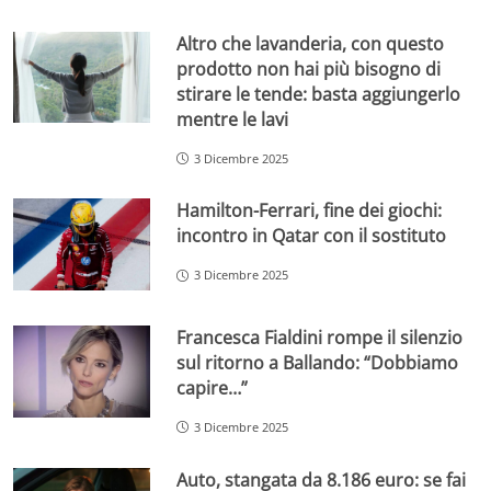
Altro che lavanderia, con questo
prodotto non hai più bisogno di
stirare le tende: basta aggiungerlo
mentre le lavi
3 Dicembre 2025
Hamilton-Ferrari, fine dei giochi:
incontro in Qatar con il sostituto
3 Dicembre 2025
Francesca Fialdini rompe il silenzio
sul ritorno a Ballando: “Dobbiamo
capire…”
3 Dicembre 2025
Auto, stangata da 8.186 euro: se fai