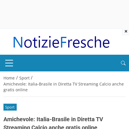
×
/
/
Home
Sport
Amichevole: Italia-Brasile in Diretta TV Streaming Calcio anche
gratis online
Sport
Amichevole: Italia-Brasile in Diretta TV
Streaming Calcio anche gratis online