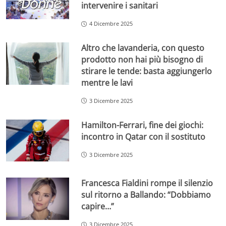
intervenire i sanitari
4 Dicembre 2025
Altro che lavanderia, con questo
prodotto non hai più bisogno di
stirare le tende: basta aggiungerlo
mentre le lavi
3 Dicembre 2025
Hamilton-Ferrari, fine dei giochi:
incontro in Qatar con il sostituto
3 Dicembre 2025
Francesca Fialdini rompe il silenzio
sul ritorno a Ballando: “Dobbiamo
capire…”
3 Dicembre 2025