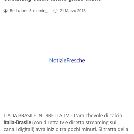
Redazione Streaming
-
21 Marzo 2013
ITALIA BRASILE IN DIRETTA TV – L’amichevole di calcio
Italia-Brasile
(con diretta tv e diretta streaming sui
canali digitali) avrà inizio tra pochi minuti. Si tratta della