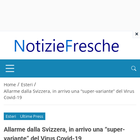
×
/
/
Home
Esteri
Allarme dalla Svizzera, in arrivo una “super-variante” del Virus
Covid-19
Esteri
Ultime Press
Allarme dalla Svizzera, in arrivo una “super-
variante” del Virus Covid-19