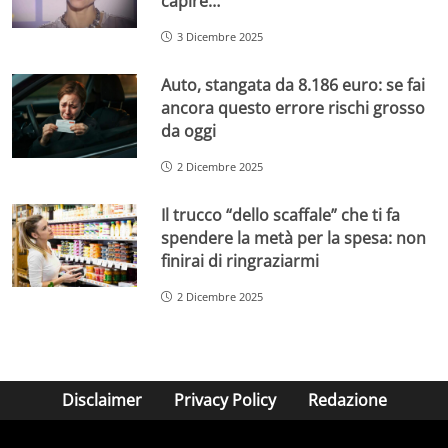
capire…”
3 Dicembre 2025
Auto, stangata da 8.186 euro: se fai
ancora questo errore rischi grosso
da oggi
2 Dicembre 2025
Il trucco “dello scaffale” che ti fa
spendere la metà per la spesa: non
finirai di ringraziarmi
2 Dicembre 2025
Disclaimer
Privacy Policy
Redazione