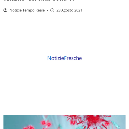
Notizie Tempo Reale
-
23 Agosto 2021