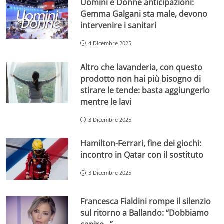
Uomini e Donne anticipazioni:
Gemma Galgani sta male, devono
intervenire i sanitari
4 Dicembre 2025
Altro che lavanderia, con questo
prodotto non hai più bisogno di
stirare le tende: basta aggiungerlo
mentre le lavi
3 Dicembre 2025
Hamilton-Ferrari, fine dei giochi:
incontro in Qatar con il sostituto
3 Dicembre 2025
Francesca Fialdini rompe il silenzio
sul ritorno a Ballando: “Dobbiamo