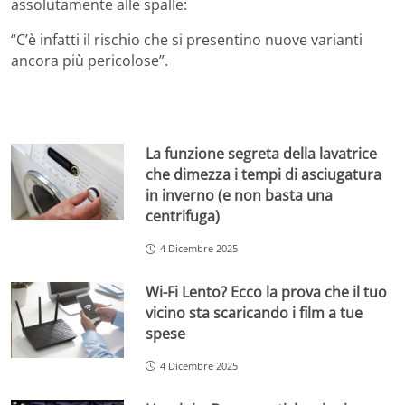
assolutamente alle spalle:
“C’è infatti il rischio che si presentino nuove varianti
ancora più pericolose”.
La funzione segreta della lavatrice
che dimezza i tempi di asciugatura
in inverno (e non basta una
centrifuga)
4 Dicembre 2025
Wi-Fi Lento? Ecco la prova che il tuo
vicino sta scaricando i film a tue
spese
4 Dicembre 2025