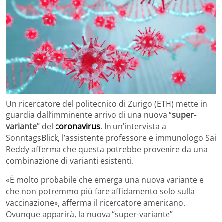
Un ricercatore del politecnico di Zurigo (ETH) mette in
guardia dall’imminente arrivo di una nuova “
super-
variante
” del
coronavirus
. In un’intervista al
SonntagsBlick, l’assistente professore e immunologo Sai
Reddy afferma che questa potrebbe provenire da una
combinazione di varianti esistenti.
«È molto probabile che emerga una nuova variante e
che non potremmo più fare affidamento solo sulla
vaccinazione», afferma il ricercatore americano.
Ovunque apparirà, la nuova “super-variante”