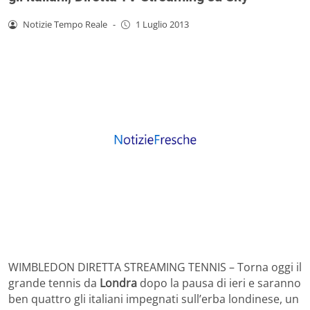
Notizie Tempo Reale
-
1 Luglio 2013
WIMBLEDON DIRETTA STREAMING TENNIS – Torna oggi il
grande tennis da
Londra
dopo la pausa di ieri e saranno
ben quattro gli italiani impegnati sull’erba londinese, un