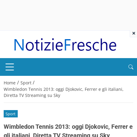
×
/
/
Home
Sport
Wimbledon Tennis 2013: oggi Djokovic, Ferrer e gli italiani,
Diretta TV Streaming su Sky
Sport
Wimbledon Tennis 2013: oggi Djokovic, Ferrer e
gli italiani, Diretta TV Streaming su Sky