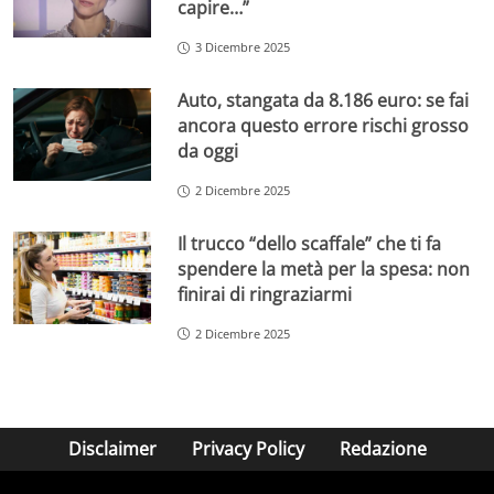
capire…”
3 Dicembre 2025
Auto, stangata da 8.186 euro: se fai
ancora questo errore rischi grosso
da oggi
2 Dicembre 2025
Il trucco “dello scaffale” che ti fa
spendere la metà per la spesa: non
finirai di ringraziarmi
2 Dicembre 2025
Disclaimer
Privacy Policy
Redazione