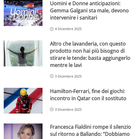
Uomini e Donne anticipazioni:
Gemma Galgani sta male, devono
intervenire i sanitari
4 Dicembre 2025
Altro che lavanderia, con questo
prodotto non hai più bisogno di
stirare le tende: basta aggiungerlo
mentre le lavi
3 Dicembre 2025
Hamilton-Ferrari, fine dei giochi:
incontro in Qatar con il sostituto
3 Dicembre 2025
Francesca Fialdini rompe il silenzio
sul ritorno a Ballando: “Dobbiamo