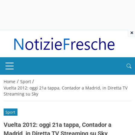
×
/
/
Home
Sport
Vuelta 2012: oggi 21a tappa, Contador a Madrid, in Diretta TV
Streaming su Sky
Sport
Vuelta 2012: oggi 21a tappa, Contador a
Madrid, in Diretta TV Streaming su Sky