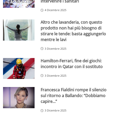
intervenire i sanitari
4 Dicembre 2025
Altro che lavanderia, con questo
prodotto non hai più bisogno di
stirare le tende: basta aggiungerlo
mentre le lavi
3 Dicembre 2025
Hamilton-Ferrari, fine dei giochi:
incontro in Qatar con il sostituto
3 Dicembre 2025
Francesca Fialdini rompe il silenzio
sul ritorno a Ballando: “Dobbiamo
capire…”
3 Dicembre 2025