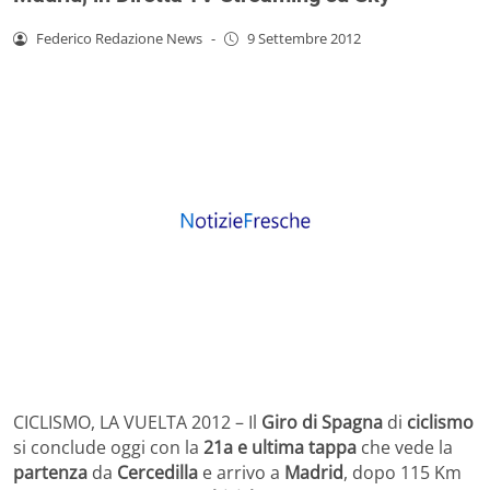
Federico Redazione News
-
9 Settembre 2012
CICLISMO, LA VUELTA 2012 – Il
Giro di Spagna
di
ciclismo
si conclude oggi con la
21a e ultima tappa
che vede la
partenza
da
Cercedilla
e arrivo a
Madrid
, dopo 115 Km