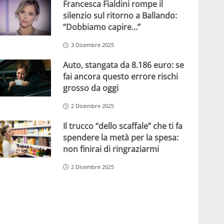
Francesca Fialdini rompe il
silenzio sul ritorno a Ballando:
“Dobbiamo capire…”
3 Dicembre 2025
Auto, stangata da 8.186 euro: se
fai ancora questo errore rischi
grosso da oggi
2 Dicembre 2025
Il trucco “dello scaffale” che ti fa
spendere la metà per la spesa:
non finirai di ringraziarmi
2 Dicembre 2025