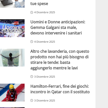
tue spese
4 Dicembre 2025
Uomini e Donne anticipazioni:
Gemma Galgani sta male,
devono intervenire i sanitari
4 Dicembre 2025
Altro che lavanderia, con questo
prodotto non hai più bisogno di
stirare le tende: basta
aggiungerlo mentre le lavi
3 Dicembre 2025
Hamilton-Ferrari, fine dei giochi:
incontro in Qatar con il sostituto
3 Dicembre 2025