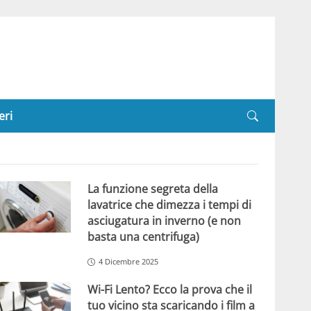
eri
La funzione segreta della
lavatrice che dimezza i tempi di
asciugatura in inverno (e non
basta una centrifuga)
4 Dicembre 2025
Wi-Fi Lento? Ecco la prova che il
tuo vicino sta scaricando i film a