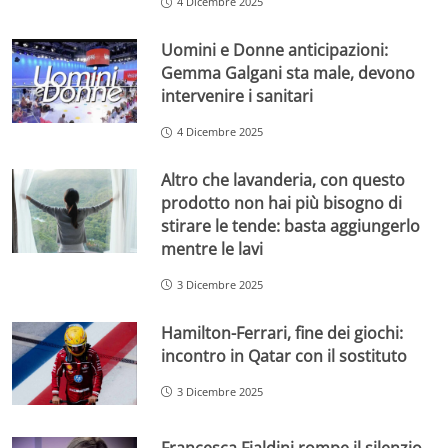
4 Dicembre 2025
Uomini e Donne anticipazioni:
Gemma Galgani sta male, devono
intervenire i sanitari
4 Dicembre 2025
Altro che lavanderia, con questo
prodotto non hai più bisogno di
stirare le tende: basta aggiungerlo
mentre le lavi
3 Dicembre 2025
Hamilton-Ferrari, fine dei giochi:
incontro in Qatar con il sostituto
3 Dicembre 2025