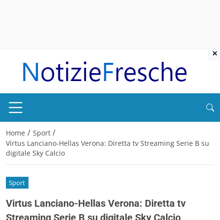
×
/
/
Home
Sport
Virtus Lanciano-Hellas Verona: Diretta tv Streaming Serie B su
digitale Sky Calcio
Sport
Virtus Lanciano-Hellas Verona: Diretta tv
Streaming Serie B su digitale Sky Calcio