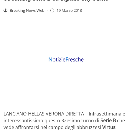
Breaking News Web
-
19 Marzo 2013
LANCIANO-HELLAS VERONA DIRETTA – Infrasettimanale
interessantissimo questo 32esimo turno di
Serie B
che
vede affrontarsi nel campo degli abbruzzesi
Virtus