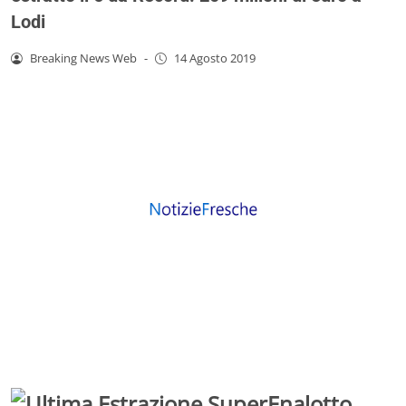
Lodi
Breaking News Web
-
14 Agosto 2019