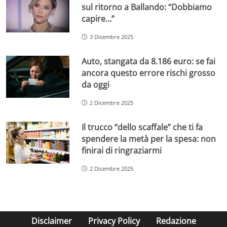
sul ritorno a Ballando: “Dobbiamo
capire…”
3 Dicembre 2025
Auto, stangata da 8.186 euro: se fai
ancora questo errore rischi grosso
da oggi
2 Dicembre 2025
Il trucco “dello scaffale” che ti fa
spendere la metà per la spesa: non
finirai di ringraziarmi
2 Dicembre 2025
Disclaimer
Privacy Policy
Redazione