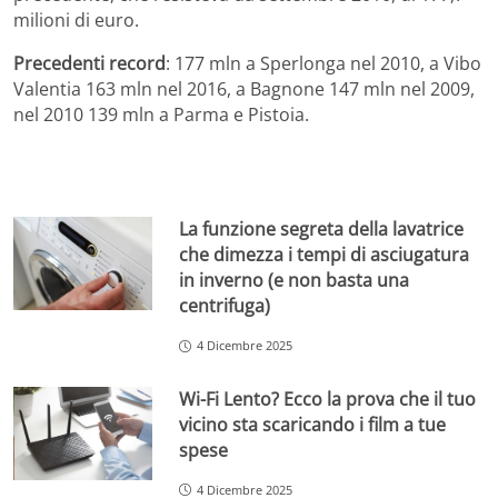
milioni di euro.
Precedenti record
: 177 mln a Sperlonga nel 2010, a Vibo
Valentia 163 mln nel 2016, a Bagnone 147 mln nel 2009,
nel 2010 139 mln a Parma e Pistoia.
La funzione segreta della lavatrice
che dimezza i tempi di asciugatura
in inverno (e non basta una
centrifuga)
4 Dicembre 2025
Wi-Fi Lento? Ecco la prova che il tuo
vicino sta scaricando i film a tue
spese
4 Dicembre 2025