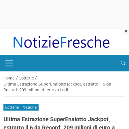
×
/
/
Home
Lotterie
Ultima Estrazione SuperEnalotto Jackpot, estratto il 6 da
Record: 209 milioni di euro a Lodi
Lotterie
Nazione
Ultima Estrazione SuperEnalotto Jackpot,
estratto il 6 da Record: 209 milioni di euro a