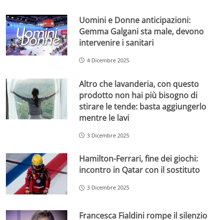
Uomini e Donne anticipazioni:
Gemma Galgani sta male, devono
intervenire i sanitari
4 Dicembre 2025
Altro che lavanderia, con questo
prodotto non hai più bisogno di
stirare le tende: basta aggiungerlo
mentre le lavi
3 Dicembre 2025
Hamilton-Ferrari, fine dei giochi:
incontro in Qatar con il sostituto
3 Dicembre 2025
Francesca Fialdini rompe il silenzio