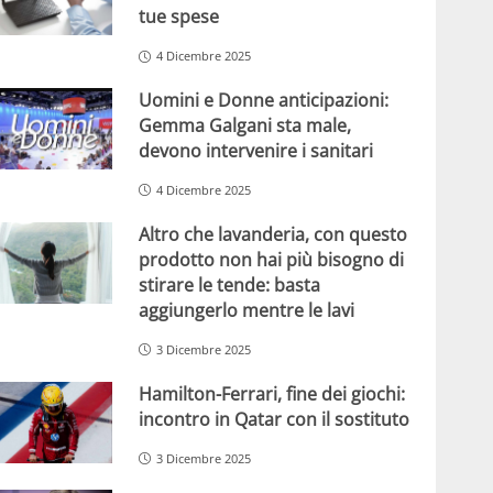
tue spese
4 Dicembre 2025
Uomini e Donne anticipazioni:
Gemma Galgani sta male,
devono intervenire i sanitari
4 Dicembre 2025
Altro che lavanderia, con questo
prodotto non hai più bisogno di
stirare le tende: basta
aggiungerlo mentre le lavi
3 Dicembre 2025
Hamilton-Ferrari, fine dei giochi:
incontro in Qatar con il sostituto
3 Dicembre 2025