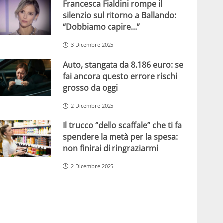
Francesca Fialdini rompe il
silenzio sul ritorno a Ballando:
“Dobbiamo capire…”
3 Dicembre 2025
Auto, stangata da 8.186 euro: se
fai ancora questo errore rischi
grosso da oggi
2 Dicembre 2025
Il trucco “dello scaffale” che ti fa
spendere la metà per la spesa:
non finirai di ringraziarmi
2 Dicembre 2025