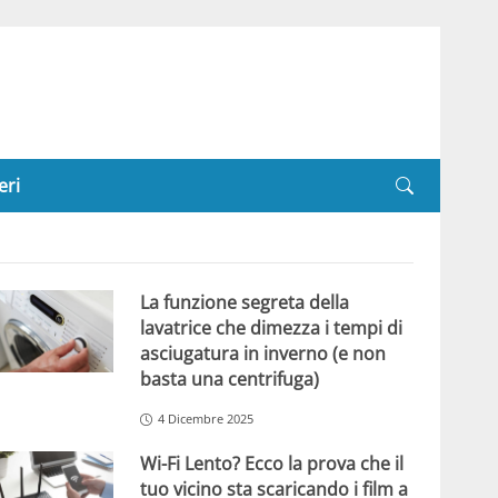
eri
La funzione segreta della
lavatrice che dimezza i tempi di
asciugatura in inverno (e non
basta una centrifuga)
4 Dicembre 2025
Wi-Fi Lento? Ecco la prova che il
tuo vicino sta scaricando i film a