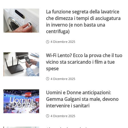
La funzione segreta della lavatrice
che dimezza i tempi di asciugatura
in inverno (e non basta una
centrifuga)
4 Dicembre 2025
Wi-Fi Lento? Ecco la prova che il tuo
vicino sta scaricando i film a tue
spese
4 Dicembre 2025
Uomini e Donne anticipazioni:
Gemma Galgani sta male, devono
intervenire i sanitari
4 Dicembre 2025