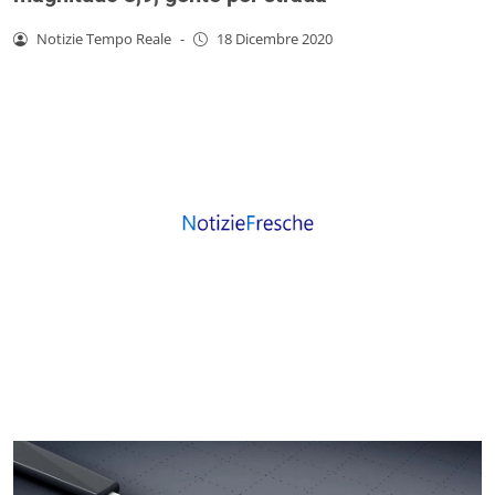
Notizie Tempo Reale
-
18 Dicembre 2020