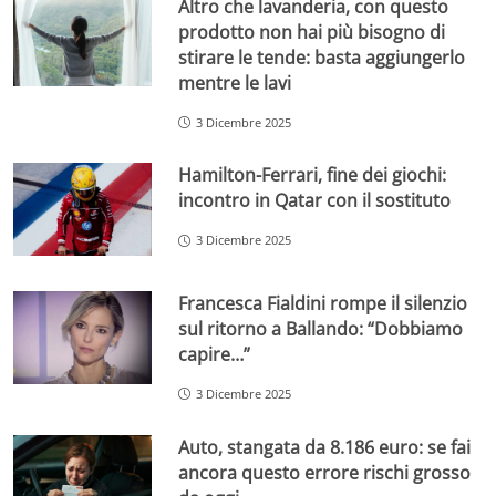
Altro che lavanderia, con questo
prodotto non hai più bisogno di
stirare le tende: basta aggiungerlo
mentre le lavi
3 Dicembre 2025
Hamilton-Ferrari, fine dei giochi:
incontro in Qatar con il sostituto
3 Dicembre 2025
Francesca Fialdini rompe il silenzio
sul ritorno a Ballando: “Dobbiamo
capire…”
3 Dicembre 2025
Auto, stangata da 8.186 euro: se fai
ancora questo errore rischi grosso