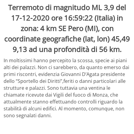
Terremoto di magnitudo ML 3,9 del
17-12-2020 ore 16:59:22 (Italia) in
zona: 4 km SE Pero (MI), con
coordinate geografiche (lat, lon) 45,49
9,13 ad una profondità di 56 km.
In moltissimi hanno percepito la scossa, specie ai piani
alti dei palazzi. Non ci sarebbero, da quanto emerso dai
primi riscontri, evidenzia Giovanni D’Agata presidente
dello “Sportello dei Diritti”,feriti o danni particolari alle
strutture e palazzi. Sono tuttavia una ventina le
chiamate ricevute dai Vigili del fuoco di Monza, che
attualmente stanno effettuando controlli riguardo la
stabilità di alcuni edifici. Al momento, comunque, non
sono segnalati danni.