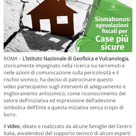
ROMA –
L’Istituto Nazionale di Geofisica e Vulcanologia
,
storicamente impegnato nella ricerca sui terremoti e
nelle azioni di comunicazione sulla pericolosità e il
rischio sismico, ha deciso di patrocinare questo
video partecipativo sugli interventi di adeguamento e
miglioramento antisismico, come riconoscimento del
valore dell’iniziativa ed espressione dell’adesione
simbolica dell’Ente a questa iniziativa senza scopo di
lucro.
Il
video
, ideato e realizzato da alcune famiglie del Centro
Italia, avvalendosi del supporto tecnico di alcuni esperti