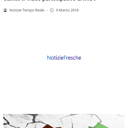
Notizie Tempo Reale
-
9 Marzo 2018