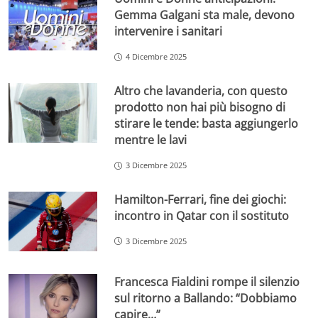
Gemma Galgani sta male, devono
intervenire i sanitari
4 Dicembre 2025
Altro che lavanderia, con questo
prodotto non hai più bisogno di
stirare le tende: basta aggiungerlo
mentre le lavi
3 Dicembre 2025
Hamilton-Ferrari, fine dei giochi:
incontro in Qatar con il sostituto
3 Dicembre 2025
Francesca Fialdini rompe il silenzio
sul ritorno a Ballando: “Dobbiamo
capire…”