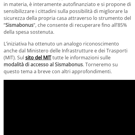
in materia, è interamente autofinanziato e si propone di
sensibilizzare i cittadini sulla possibilità di migliorare la
sicurezza della propria casa attraverso lo strumento del
“
Sismabonus
“, che consente di recuperare fino all’85%
della spesa sostenuta.
L’iniziativa ha ottenuto un analogo riconoscimento
anche dal Ministero delle Infrastrutture e dei Trasporti
(MIT). Sul
sito del MIT
tutte le informazioni sulle
modalità di accesso al Sismabonus
. Torneremo su
questo tema a breve con altri approfondimenti.