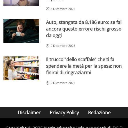
3 Dicembre 2025
Auto, stangata da 8.186 euro: se fai
ancora questo errore rischi grosso
da oggi
2 Dicembre 2025
Il trucco “dello scaffale” che ti fa
spendere la metà per la spesa: non
finirai di ringraziarmi
2 Dicembre 2025
Disclaimer
Privacy Policy
Redazione