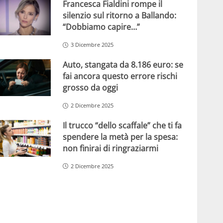
Francesca Fialdini rompe il
silenzio sul ritorno a Ballando:
“Dobbiamo capire…”
3 Dicembre 2025
Auto, stangata da 8.186 euro: se
fai ancora questo errore rischi
grosso da oggi
2 Dicembre 2025
Il trucco “dello scaffale” che ti fa
spendere la metà per la spesa:
non finirai di ringraziarmi
2 Dicembre 2025