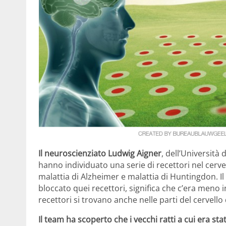
Il neuroscienziato Ludwig Aigner
, dell’Università 
hanno individuato una serie di recettori nel cerve
malattia di Alzheimer e malattia di Huntingdon. 
bloccato quei recettori, significa che c’era meno 
recettori si trovano anche nelle parti del cervell
Il team ha scoperto che i vecchi ratti a cui era s