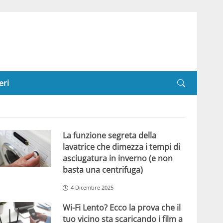
eri
La funzione segreta della
lavatrice che dimezza i tempi di
asciugatura in inverno (e non
basta una centrifuga)
4 Dicembre 2025
Wi-Fi Lento? Ecco la prova che il
tuo vicino sta scaricando i film a