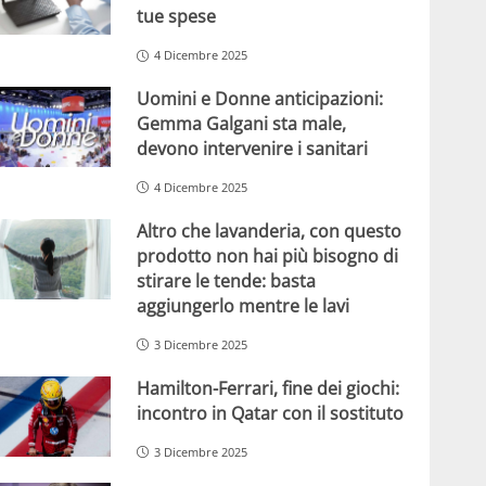
tue spese
4 Dicembre 2025
Uomini e Donne anticipazioni:
Gemma Galgani sta male,
devono intervenire i sanitari
4 Dicembre 2025
Altro che lavanderia, con questo
prodotto non hai più bisogno di
stirare le tende: basta
aggiungerlo mentre le lavi
3 Dicembre 2025
Hamilton-Ferrari, fine dei giochi:
incontro in Qatar con il sostituto
3 Dicembre 2025