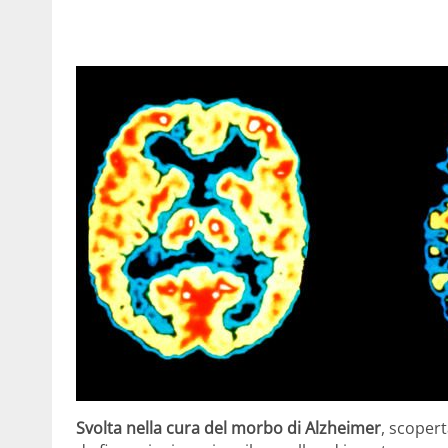
Svolta nella cura del morbo di Alzheimer
, scoper