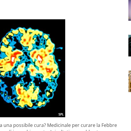
ta una possibile cura? Medicinale per curare la Febbre