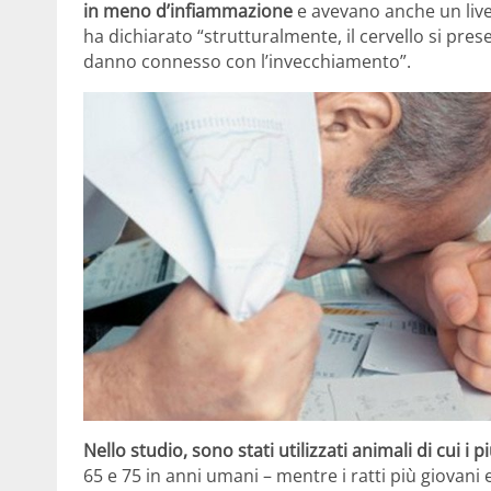
in meno d’infiammazione
e avevano anche un livel
ha dichiarato “strutturalmente, il cervello si pre
danno connesso con l’invecchiamento”.
Nello studio, sono stati utilizzati animali di cui i
65 e 75 in anni umani – mentre i ratti più giovani 