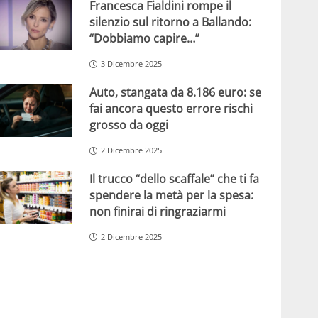
Francesca Fialdini rompe il
silenzio sul ritorno a Ballando:
“Dobbiamo capire…”
3 Dicembre 2025
Auto, stangata da 8.186 euro: se
fai ancora questo errore rischi
grosso da oggi
2 Dicembre 2025
Il trucco “dello scaffale” che ti fa
spendere la metà per la spesa:
non finirai di ringraziarmi
2 Dicembre 2025