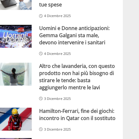
tue spese
4 Dicembre 2025
Uomini e Donne anticipazioni:
Gemma Galgani sta male,
devono intervenire i sanitari
4 Dicembre 2025
Altro che lavanderia, con questo
prodotto non hai più bisogno di
stirare le tende: basta
aggiungerlo mentre le lavi
3 Dicembre 2025
Hamilton-Ferrari, fine dei giochi:
incontro in Qatar con il sostituto
3 Dicembre 2025