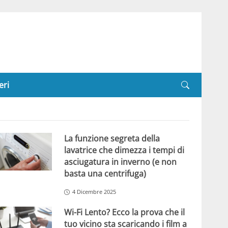
eri
La funzione segreta della
lavatrice che dimezza i tempi di
asciugatura in inverno (e non
basta una centrifuga)
4 Dicembre 2025
Wi-Fi Lento? Ecco la prova che il
tuo vicino sta scaricando i film a