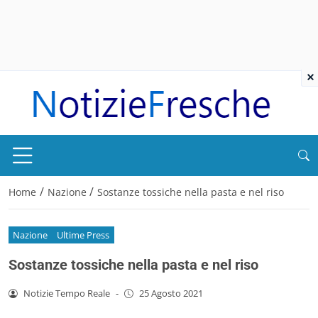
×
/
/
Home
Nazione
Sostanze tossiche nella pasta e nel riso
Nazione
Ultime Press
Sostanze tossiche nella pasta e nel riso
Notizie Tempo Reale
-
25 Agosto 2021