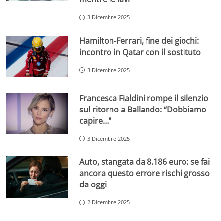
3 Dicembre 2025
Hamilton-Ferrari, fine dei giochi:
incontro in Qatar con il sostituto
3 Dicembre 2025
Francesca Fialdini rompe il silenzio
sul ritorno a Ballando: “Dobbiamo
capire…”
3 Dicembre 2025
Auto, stangata da 8.186 euro: se fai
ancora questo errore rischi grosso
da oggi
2 Dicembre 2025