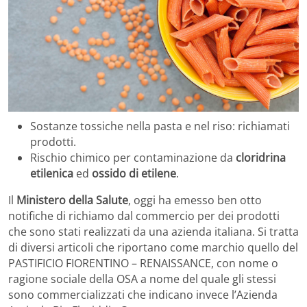
Sostanze tossiche nella pasta e nel riso: richiamati
prodotti.
Rischio chimico per contaminazione da
cloridrina
etilenica
ed
ossido di etilene
.
Il
Ministero della Salute
, oggi ha emesso ben otto
notifiche di richiamo dal commercio per dei prodotti
che sono stati realizzati da una azienda italiana. Si tratta
di diversi articoli che riportano come marchio quello del
PASTIFICIO FIORENTINO – RENAISSANCE, con nome o
ragione sociale della OSA a nome del quale gli stessi
sono commercializzati che indicano invece l’Azienda