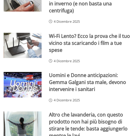
in inverno (e non basta una
centrifuga)
4 Dicembre 2025
Wi-Fi Lento? Ecco la prova che il tuo
vicino sta scaricando i film a tue
spese
4 Dicembre 2025
Uomini e Donne anticipazioni:
Gemma Galgani sta male, devono
intervenire i sanitari
4 Dicembre 2025
Altro che lavanderia, con questo
prodotto non hai più bisogno di
stirare le tende: basta aggiungerlo
mentre le lavi