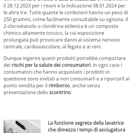
il 28.12.2023 per i risoni e la indicazione 08.01.2024 per
le altre tre. Tutte quante le confezioni hanno un peso di
250 grammi, come facilmente consultabile su ognuna. Il
2-cloroetanolo o cloridrina etilenica è un composto
chimico altamente tossico, la cui esposizione
prolungata può provocare danni al sistema nervoso
centrale, cardiovascolare, al fegato e ai reni.
Dunque ingerire questi prodotti potrebbe comportare
dei
rischi per la salute dei consumatori
. In ogni caso i
consumatori che hanno acquistato i prodotti in
questione sono invitati a non consumarli e a riportarli al
punto vendita per il
rimborso
, anche senza
presentazione dello
scontrino
.
La funzione segreta della lavatrice
che dimezza i tempi di asciugatura