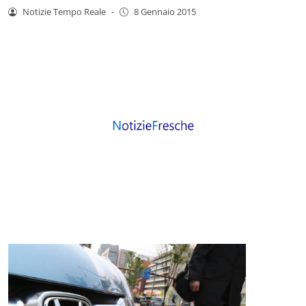
Notizie Tempo Reale
-
8 Gennaio 2015