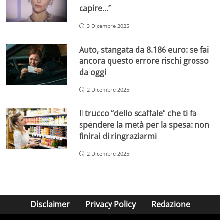
capire…”
3 Dicembre 2025
Auto, stangata da 8.186 euro: se fai
ancora questo errore rischi grosso
da oggi
2 Dicembre 2025
Il trucco “dello scaffale” che ti fa
spendere la metà per la spesa: non
finirai di ringraziarmi
2 Dicembre 2025
Disclaimer
Privacy Policy
Redazione