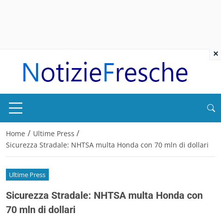
×
/
/
Home
Ultime Press
Sicurezza Stradale: NHTSA multa Honda con 70 mln di dollari
Ultime Press
Sicurezza Stradale: NHTSA multa Honda con
70 mln di dollari