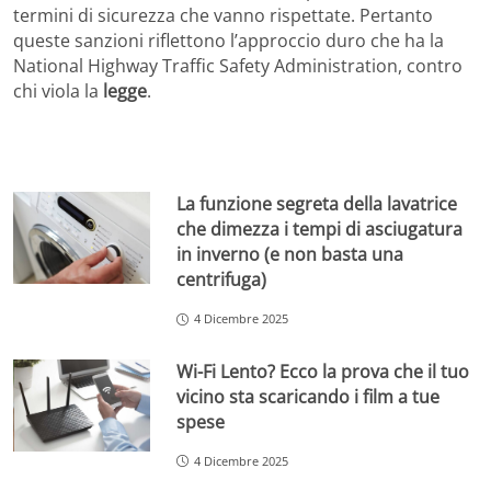
termini di sicurezza che vanno rispettate. Pertanto
queste sanzioni riflettono l’approccio duro che ha la
National Highway Traffic Safety Administration, contro
chi viola la
legge
.
La funzione segreta della lavatrice
che dimezza i tempi di asciugatura
in inverno (e non basta una
centrifuga)
4 Dicembre 2025
Wi-Fi Lento? Ecco la prova che il tuo
vicino sta scaricando i film a tue
spese
4 Dicembre 2025