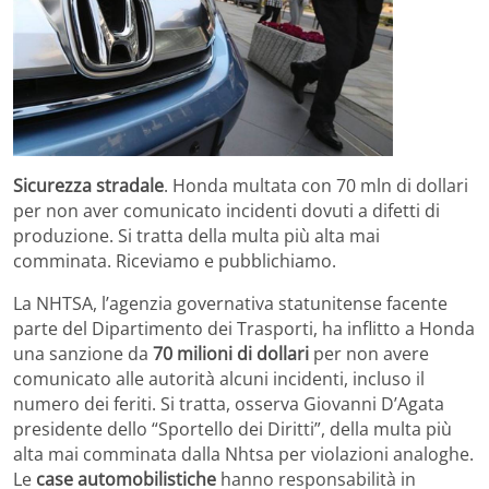
Sicurezza stradale
. Honda multata con 70 mln di dollari
per non aver comunicato incidenti dovuti a difetti di
produzione. Si tratta della multa più alta mai
comminata. Riceviamo e pubblichiamo.
La NHTSA, l’agenzia governativa statunitense facente
parte del Dipartimento dei Trasporti, ha inflitto a Honda
una sanzione da
70 milioni di dollari
per non avere
comunicato alle autorità alcuni incidenti, incluso il
numero dei feriti. Si tratta, osserva Giovanni D’Agata
presidente dello “Sportello dei Diritti”, della multa più
alta mai comminata dalla Nhtsa per violazioni analoghe.
Le
case automobilistiche
hanno responsabilità in