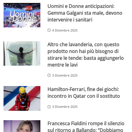
Uomini e Donne anticipazioni:
Gemma Galgani sta male, devono
intervenire i sanitari
4 Dicembre 2025
Altro che lavanderia, con questo
prodotto non hai più bisogno di
stirare le tende: basta aggiungerlo
mentre le lavi
3 Dicembre 2025
Hamilton-Ferrari, fine dei giochi:
incontro in Qatar con il sostituto
3 Dicembre 2025
Francesca Fialdini rompe il silenzio
sul ritorno a Ballando: “Dobbiamo