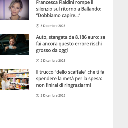
Francesca Fialdini rompe il
silenzio sul ritorno a Ballando:
“Dobbiamo capire…”
3 Dicembre 2025
Auto, stangata da 8.186 euro: se
fai ancora questo errore rischi
grosso da oggi
2 Dicembre 2025
Il trucco “dello scaffale” che ti fa
spendere la metà per la spesa:
non finirai di ringraziarmi
2 Dicembre 2025