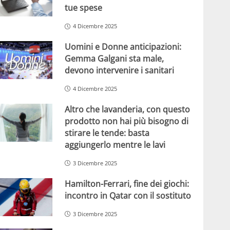
tue spese
4 Dicembre 2025
Uomini e Donne anticipazioni:
Gemma Galgani sta male,
devono intervenire i sanitari
4 Dicembre 2025
Altro che lavanderia, con questo
prodotto non hai più bisogno di
stirare le tende: basta
aggiungerlo mentre le lavi
3 Dicembre 2025
Hamilton-Ferrari, fine dei giochi:
incontro in Qatar con il sostituto
3 Dicembre 2025