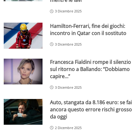
mentre le lavi
3 Dicembre 2025
Hamilton-Ferrari, fine dei giochi:
incontro in Qatar con il sostituto
3 Dicembre 2025
Francesca Fialdini rompe il silenzio
sul ritorno a Ballando: “Dobbiamo
capire…”
3 Dicembre 2025
Auto, stangata da 8.186 euro: se fai
ancora questo errore rischi grosso
da oggi
2 Dicembre 2025