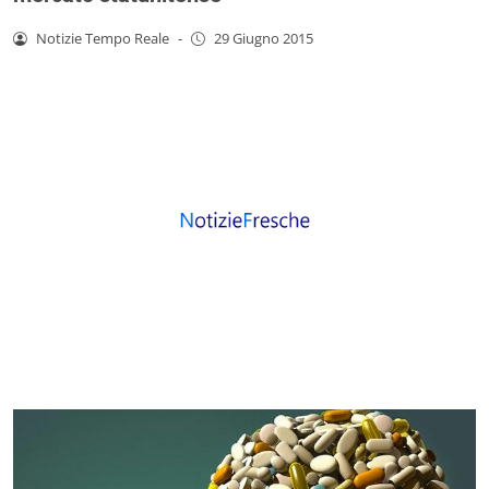
Notizie Tempo Reale
-
29 Giugno 2015