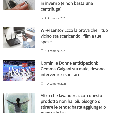
in inverno (e non basta una
centrifuga)
4 Dicembre 2025
Wi-Fi Lento? Ecco la prova che il tuo
vicino sta scaricando i film a tue
spese
4 Dicembre 2025
Uomini e Donne anticipazioni:
Gemma Galgani sta male, devono
intervenire i sanitari
4 Dicembre 2025
Altro che lavanderia, con questo
prodotto non hai più bisogno di
stirare le tende: basta aggiungerlo