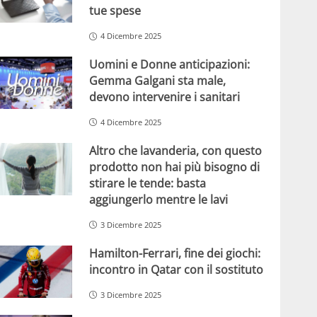
tue spese
4 Dicembre 2025
Uomini e Donne anticipazioni:
Gemma Galgani sta male,
devono intervenire i sanitari
4 Dicembre 2025
Altro che lavanderia, con questo
prodotto non hai più bisogno di
stirare le tende: basta
aggiungerlo mentre le lavi
3 Dicembre 2025
Hamilton-Ferrari, fine dei giochi:
incontro in Qatar con il sostituto
3 Dicembre 2025