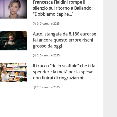
Francesca Fialdini rompe il
silenzio sul ritorno a Ballando:
“Dobbiamo capire…”
3 Dicembre 2025
Auto, stangata da 8.186 euro: se
fai ancora questo errore rischi
grosso da oggi
2 Dicembre 2025
Il trucco “dello scaffale” che ti fa
spendere la metà per la spesa:
non finirai di ringraziarmi
2 Dicembre 2025