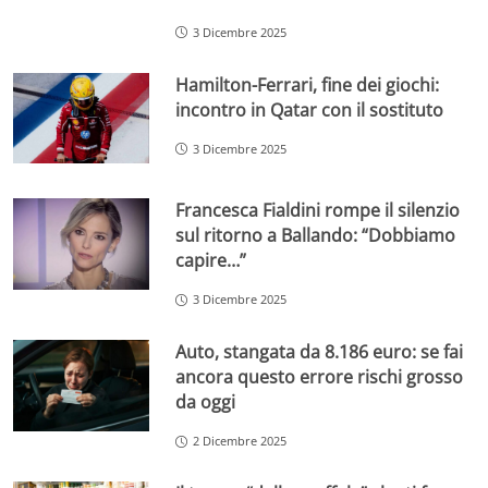
3 Dicembre 2025
Hamilton-Ferrari, fine dei giochi:
incontro in Qatar con il sostituto
3 Dicembre 2025
Francesca Fialdini rompe il silenzio
sul ritorno a Ballando: “Dobbiamo
capire…”
3 Dicembre 2025
Auto, stangata da 8.186 euro: se fai
ancora questo errore rischi grosso
da oggi
2 Dicembre 2025