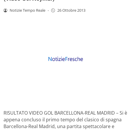
Notizie Tempo Reale
-
26 Ottobre 2013
RISULTATO VIDEO GOL BARCELLONA-REAL MADRID – Si è
appena concluso il primo tempo del clasico di spagna
Barcellona-Real Madrid, una partita spettacolare e