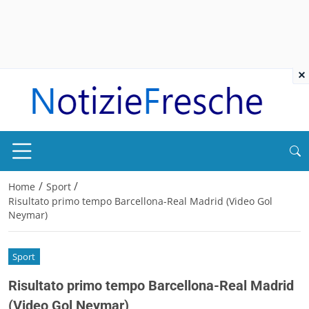
×
/
/
Home
Sport
Risultato primo tempo Barcellona-Real Madrid (Video Gol
Neymar)
Sport
Risultato primo tempo Barcellona-Real Madrid
(Video Gol Neymar)