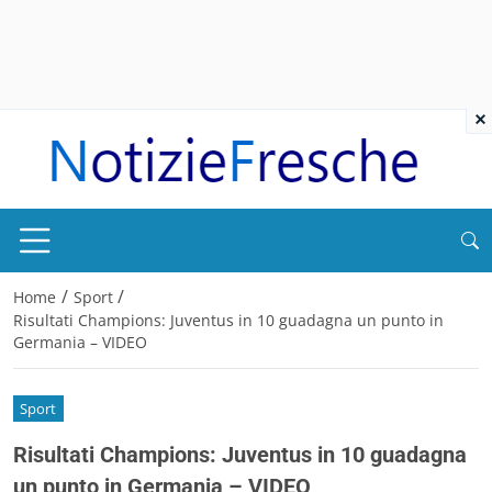
×
/
/
Home
Sport
Risultati Champions: Juventus in 10 guadagna un punto in
Germania – VIDEO
Sport
Risultati Champions: Juventus in 10 guadagna
un punto in Germania – VIDEO