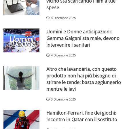
vicino sta scaricando i film a tue
spese
4 Dicembre 2025
Uomini e Donne anticipazioni:
Gemma Galgani sta male, devono
intervenire i sanitari
4 Dicembre 2025
Altro che lavanderia, con questo
prodotto non hai più bisogno di
stirare le tende: basta aggiungerlo
mentre le lavi
3 Dicembre 2025
Hamilton-Ferrari, fine dei giochi:
incontro in Qatar con il sostituto