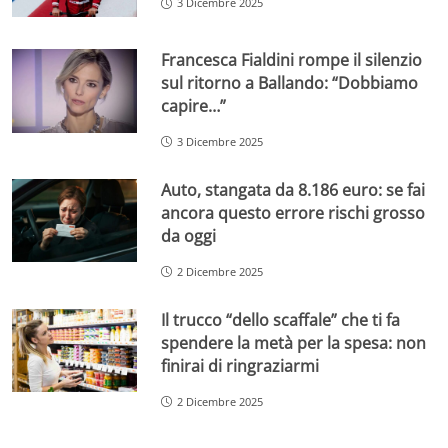
3 Dicembre 2025
Francesca Fialdini rompe il silenzio
sul ritorno a Ballando: “Dobbiamo
capire…”
3 Dicembre 2025
Auto, stangata da 8.186 euro: se fai
ancora questo errore rischi grosso
da oggi
2 Dicembre 2025
Il trucco “dello scaffale” che ti fa
spendere la metà per la spesa: non
finirai di ringraziarmi
2 Dicembre 2025