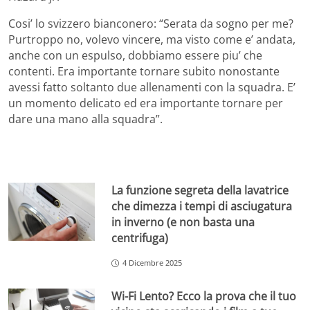
Cosi’ lo svizzero bianconero: “Serata da sogno per me?
Purtroppo no, volevo vincere, ma visto come e’ andata,
anche con un espulso, dobbiamo essere piu’ che
contenti. Era importante tornare subito nonostante
avessi fatto soltanto due allenamenti con la squadra. E’
un momento delicato ed era importante tornare per
dare una mano alla squadra”.
La funzione segreta della lavatrice
che dimezza i tempi di asciugatura
in inverno (e non basta una
centrifuga)
4 Dicembre 2025
Wi-Fi Lento? Ecco la prova che il tuo