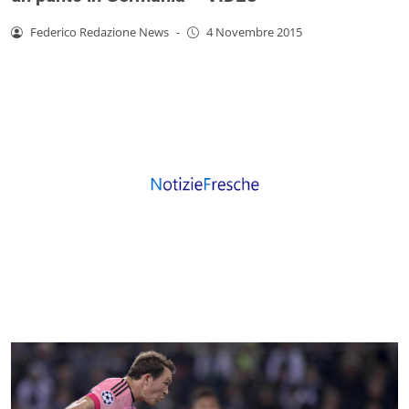
Federico Redazione News
-
4 Novembre 2015