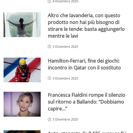
4 Dicembre 2025
Altro che lavanderia, con questo
prodotto non hai più bisogno di
stirare le tende: basta aggiungerlo
mentre le lavi
3 Dicembre 2025
Hamilton-Ferrari, fine dei giochi:
incontro in Qatar con il sostituto
3 Dicembre 2025
Francesca Fialdini rompe il silenzio
sul ritorno a Ballando: “Dobbiamo
capire…”
3 Dicembre 2025