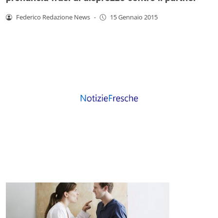
Federico Redazione News
-
15 Gennaio 2015