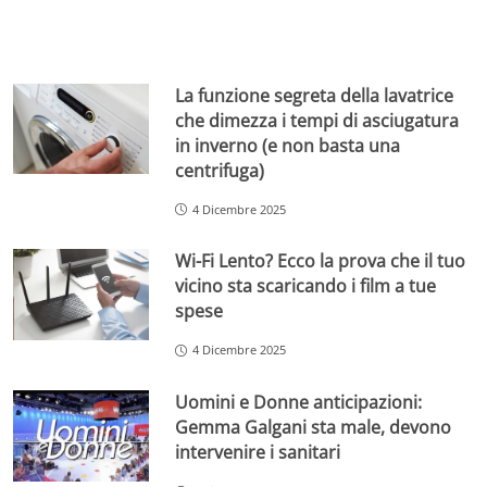
La funzione segreta della lavatrice
che dimezza i tempi di asciugatura
in inverno (e non basta una
centrifuga)
4 Dicembre 2025
Wi-Fi Lento? Ecco la prova che il tuo
vicino sta scaricando i film a tue
spese
4 Dicembre 2025
Uomini e Donne anticipazioni:
Gemma Galgani sta male, devono
intervenire i sanitari