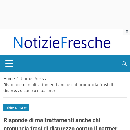
×
/
/
Home
Ultime Press
Risponde di maltrattamenti anche chi pronuncia frasi di
disprezzo contro il partner
Ultime Press
Risponde di maltrattamenti anche chi
pronuncia frasi di disprezzo contro il partner