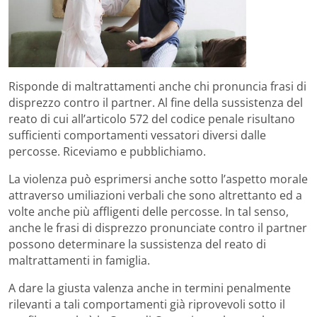
Risponde di maltrattamenti anche chi pronuncia frasi di
disprezzo contro il partner. Al fine della sussistenza del
reato di cui all’articolo 572 del codice penale risultano
sufficienti comportamenti vessatori diversi dalle
percosse. Riceviamo e pubblichiamo.
La violenza può esprimersi anche sotto l’aspetto morale
attraverso umiliazioni verbali che sono altrettanto ed a
volte anche più affligenti delle percosse. In tal senso,
anche le frasi di disprezzo pronunciate contro il partner
possono determinare la sussistenza del reato di
maltrattamenti in famiglia.
A dare la giusta valenza anche in termini penalmente
rilevanti a tali comportamenti già riprovevoli sotto il