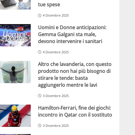
tue spese
4 Dicembre 2025
Uomini e Donne anticipazioni:
Gemma Galgani sta male,
devono intervenire i sanitari
4 Dicembre 2025
Altro che lavanderia, con questo
prodotto non hai più bisogno di
stirare le tende: basta
aggiungerlo mentre le lavi
3 Dicembre 2025
Hamilton-Ferrari, fine dei giochi:
incontro in Qatar con il sostituto
3 Dicembre 2025