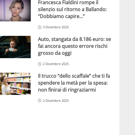
Francesca Fialdini rompe il
silenzio sul ritorno a Ballando:
“Dobbiamo capire…”
3 Dicembre 2025
Auto, stangata da 8.186 euro: se
fai ancora questo errore rischi
grosso da oggi
2 Dicembre 2025
Il trucco “dello scaffale” che ti fa
spendere la metà per la spesa:
non finirai di ringraziarmi
2 Dicembre 2025