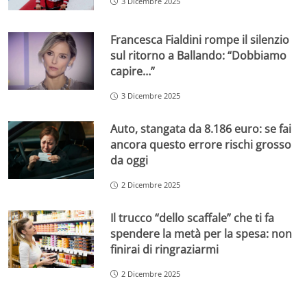
3 Dicembre 2025
Francesca Fialdini rompe il silenzio
sul ritorno a Ballando: “Dobbiamo
capire…”
3 Dicembre 2025
Auto, stangata da 8.186 euro: se fai
ancora questo errore rischi grosso
da oggi
2 Dicembre 2025
Il trucco “dello scaffale” che ti fa
spendere la metà per la spesa: non
finirai di ringraziarmi
2 Dicembre 2025