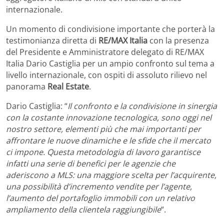
internazionale.
Un momento di condivisione importante che porterà la
testimonianza diretta di
RE/MAX Italia
con la presenza
del Presidente e Amministratore delegato di RE/MAX
Italia Dario Castiglia per un ampio confronto sul tema a
livello internazionale, con ospiti di assoluto rilievo nel
panorama
Real Estate
.
Dario Castiglia: “
Il confronto e la condivisione in sinergia
con la costante innovazione tecnologica, sono oggi nel
nostro settore, elementi più che mai importanti per
affrontare le nuove dinamiche e le sfide che il mercato
ci impone. Questa metodologia di lavoro garantisce
infatti una serie di benefici per le agenzie che
aderiscono a MLS: una maggiore scelta per l’acquirente,
una possibilità d’incremento vendite per l’agente,
l’aumento del portafoglio immobili con un relativo
ampliamento della clientela raggiungibile
“.