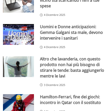
vicino sta scaricando i film a tue
spese
4 Dicembre 2025
Uomini e Donne anticipazioni:
Gemma Galgani sta male, devono
intervenire i sanitari
4 Dicembre 2025
Altro che lavanderia, con questo
prodotto non hai più bisogno di
stirare le tende: basta aggiungerlo
mentre le lavi
3 Dicembre 2025
Hamilton-Ferrari, fine dei giochi:
incontro in Qatar con il sostituto