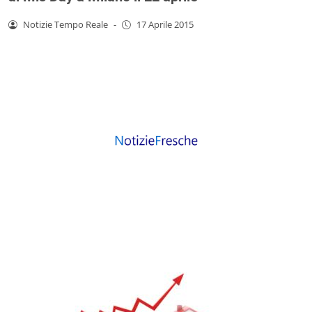
Notizie Tempo Reale
-
17 Aprile 2015