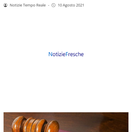
Notizie Tempo Reale
-
10 Agosto 2021