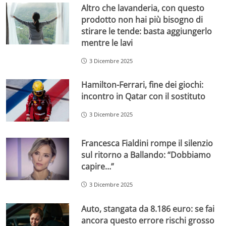
Altro che lavanderia, con questo
prodotto non hai più bisogno di
stirare le tende: basta aggiungerlo
mentre le lavi
3 Dicembre 2025
Hamilton-Ferrari, fine dei giochi:
incontro in Qatar con il sostituto
3 Dicembre 2025
Francesca Fialdini rompe il silenzio
sul ritorno a Ballando: “Dobbiamo
capire…”
3 Dicembre 2025
Auto, stangata da 8.186 euro: se fai
ancora questo errore rischi grosso