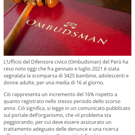
L’Ufficio del Difensore civico (Ombudsman) del Perù ha
reso noto oggi che fra gennaio e luglio 2021 è stata
segnalata la scomparsa di 3425 bambine, adolescenti e
donne adulte, per una media di 16 al giorno.
Ciò rappresenta un incremento del 16% rispetto a
quanto registrato nello stesso periodo dello scorso
anno. Ciò significa, si legge in un comunicato pubblicato
sul portale dell’organismo, che «il problema sta
peggiorando, per cui deve essere assicurato un
trattamento adeguato delle denunce e una ricerca