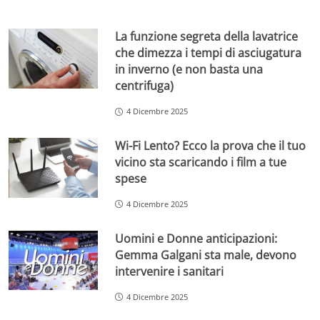
La funzione segreta della lavatrice
che dimezza i tempi di asciugatura
in inverno (e non basta una
centrifuga)
4 Dicembre 2025
Wi-Fi Lento? Ecco la prova che il tuo
vicino sta scaricando i film a tue
spese
4 Dicembre 2025
Uomini e Donne anticipazioni:
Gemma Galgani sta male, devono
intervenire i sanitari
4 Dicembre 2025