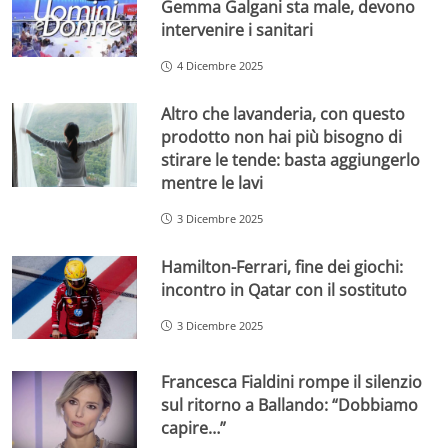
Gemma Galgani sta male, devono
intervenire i sanitari
4 Dicembre 2025
Altro che lavanderia, con questo
prodotto non hai più bisogno di
stirare le tende: basta aggiungerlo
mentre le lavi
3 Dicembre 2025
Hamilton-Ferrari, fine dei giochi:
incontro in Qatar con il sostituto
3 Dicembre 2025
Francesca Fialdini rompe il silenzio
sul ritorno a Ballando: “Dobbiamo
capire…”