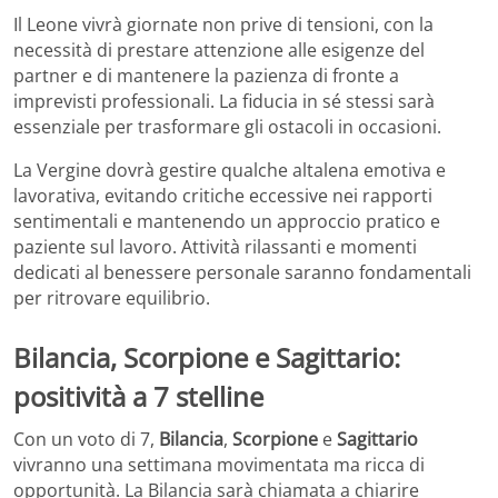
Il Leone vivrà giornate non prive di tensioni, con la
necessità di prestare attenzione alle esigenze del
partner e di mantenere la pazienza di fronte a
imprevisti professionali. La fiducia in sé stessi sarà
essenziale per trasformare gli ostacoli in occasioni.
La Vergine dovrà gestire qualche altalena emotiva e
lavorativa, evitando critiche eccessive nei rapporti
sentimentali e mantenendo un approccio pratico e
paziente sul lavoro. Attività rilassanti e momenti
dedicati al benessere personale saranno fondamentali
per ritrovare equilibrio.
Bilancia, Scorpione e Sagittario:
positività a 7 stelline
Con un voto di 7,
Bilancia
,
Scorpione
e
Sagittario
vivranno una settimana movimentata ma ricca di
opportunità. La Bilancia sarà chiamata a chiarire