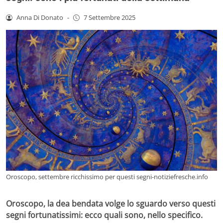
Anna Di Donato
-
7 Settembre 2025
Oroscopo, settembre ricchissimo per questi segni-notiziefresche.info
Oroscopo, la dea bendata volge lo sguardo verso questi
segni fortunatissimi: ecco quali sono, nello specifico.