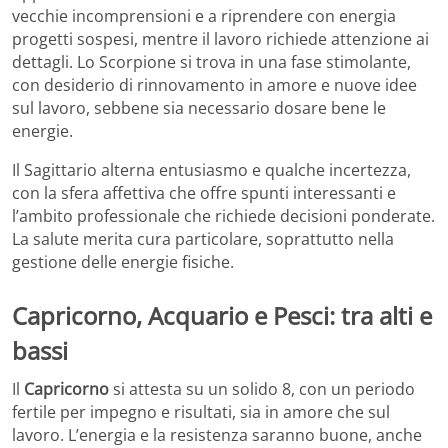
vecchie incomprensioni e a riprendere con energia
progetti sospesi, mentre il lavoro richiede attenzione ai
dettagli. Lo Scorpione si trova in una fase stimolante,
con desiderio di rinnovamento in amore e nuove idee
sul lavoro, sebbene sia necessario dosare bene le
energie.
Il Sagittario alterna entusiasmo e qualche incertezza,
con la sfera affettiva che offre spunti interessanti e
l’ambito professionale che richiede decisioni ponderate.
La salute merita cura particolare, soprattutto nella
gestione delle energie fisiche.
Capricorno, Acquario e Pesci: tra alti e
bassi
Il
Capricorno
si attesta su un solido 8, con un periodo
fertile per impegno e risultati, sia in amore che sul
lavoro. L’energia e la resistenza saranno buone, anche