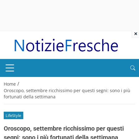
×
/
Home
Oroscopo, settembre ricchissimo per questi segni: sono i più
fortunati della settimana
LifeStyle
Oroscopo, settembre ricchissimo per questi
segni: sono i più fortunati della settimana