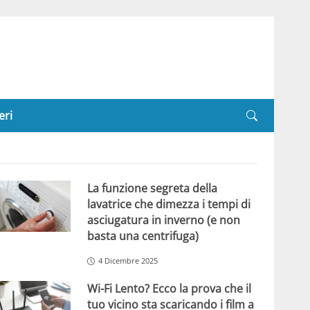
eri
La funzione segreta della
lavatrice che dimezza i tempi di
asciugatura in inverno (e non
basta una centrifuga)
4 Dicembre 2025
Wi-Fi Lento? Ecco la prova che il
tuo vicino sta scaricando i film a