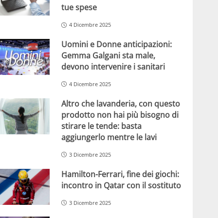
tue spese
4 Dicembre 2025
Uomini e Donne anticipazioni:
Gemma Galgani sta male,
devono intervenire i sanitari
4 Dicembre 2025
Altro che lavanderia, con questo
prodotto non hai più bisogno di
stirare le tende: basta
aggiungerlo mentre le lavi
3 Dicembre 2025
Hamilton-Ferrari, fine dei giochi:
incontro in Qatar con il sostituto
3 Dicembre 2025