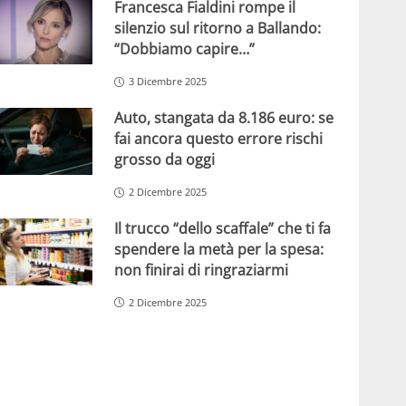
Francesca Fialdini rompe il
silenzio sul ritorno a Ballando:
“Dobbiamo capire…”
3 Dicembre 2025
Auto, stangata da 8.186 euro: se
fai ancora questo errore rischi
grosso da oggi
2 Dicembre 2025
Il trucco “dello scaffale” che ti fa
spendere la metà per la spesa:
non finirai di ringraziarmi
2 Dicembre 2025