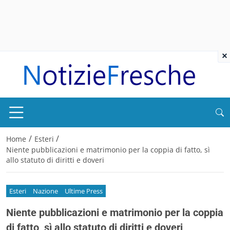
×
/
/
Home
Esteri
Niente pubblicazioni e matrimonio per la coppia di fatto, sì
allo statuto di diritti e doveri
Esteri
Nazione
Ultime Press
Niente pubblicazioni e matrimonio per la coppia
di fatto, sì allo statuto di diritti e doveri