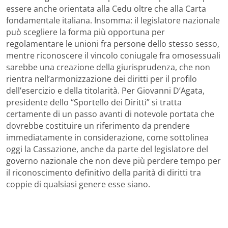
essere anche orientata alla Cedu oltre che alla Carta
fondamentale italiana. Insomma: il legislatore nazionale
può scegliere la forma più opportuna per
regolamentare le unioni fra persone dello stesso sesso,
mentre riconoscere il vincolo coniugale fra omosessuali
sarebbe una creazione della giurisprudenza, che non
rientra nell’armonizzazione dei diritti per il profilo
dell’esercizio e della titolarità. Per Giovanni D’Agata,
presidente dello “Sportello dei Diritti” si tratta
certamente di un passo avanti di notevole portata che
dovrebbe costituire un riferimento da prendere
immediatamente in considerazione, come sottolinea
oggi la Cassazione, anche da parte del legislatore del
governo nazionale che non deve più perdere tempo per
il riconoscimento definitivo della parità di diritti tra
coppie di qualsiasi genere esse siano.