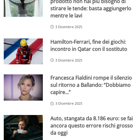
prodotto non hai più bisogno di
stirare le tende: basta aggiungerlo
mentre le lavi
3 Dicembre 2025
Hamilton-Ferrari, fine dei giochi:
incontro in Qatar con il sostituto
3 Dicembre 2025
Francesca Fialdini rompe il silenzio
sul ritorno a Ballando: “Dobbiamo
capire…”
3 Dicembre 2025
Auto, stangata da 8.186 euro: se fai
ancora questo errore rischi grosso
da oggi