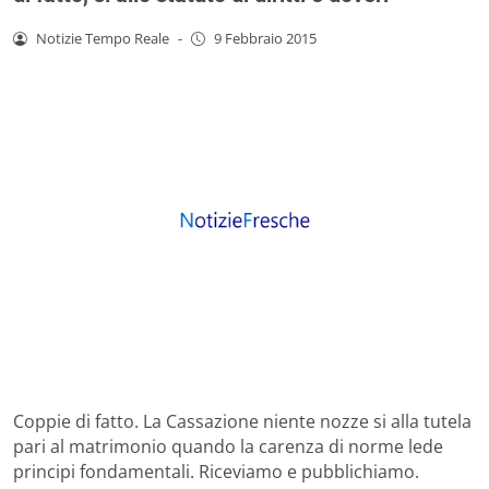
Notizie Tempo Reale
-
9 Febbraio 2015
Coppie di fatto. La Cassazione niente nozze si alla tutela
pari al matrimonio quando la carenza di norme lede
principi fondamentali. Riceviamo e pubblichiamo.