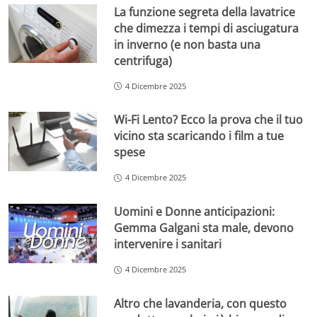
La funzione segreta della lavatrice
che dimezza i tempi di asciugatura
in inverno (e non basta una
centrifuga)
4 Dicembre 2025
Wi-Fi Lento? Ecco la prova che il tuo
vicino sta scaricando i film a tue
spese
4 Dicembre 2025
Uomini e Donne anticipazioni:
Gemma Galgani sta male, devono
intervenire i sanitari
4 Dicembre 2025
Altro che lavanderia, con questo