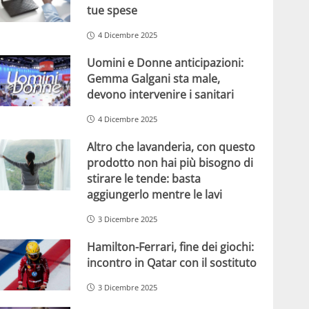
tue spese
4 Dicembre 2025
Uomini e Donne anticipazioni:
Gemma Galgani sta male,
devono intervenire i sanitari
4 Dicembre 2025
Altro che lavanderia, con questo
prodotto non hai più bisogno di
stirare le tende: basta
aggiungerlo mentre le lavi
3 Dicembre 2025
Hamilton-Ferrari, fine dei giochi:
incontro in Qatar con il sostituto
3 Dicembre 2025