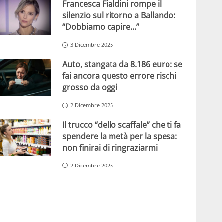
Francesca Fialdini rompe il
silenzio sul ritorno a Ballando:
“Dobbiamo capire…”
3 Dicembre 2025
Auto, stangata da 8.186 euro: se
fai ancora questo errore rischi
grosso da oggi
2 Dicembre 2025
Il trucco “dello scaffale” che ti fa
spendere la metà per la spesa:
non finirai di ringraziarmi
2 Dicembre 2025