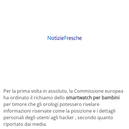
Per la prima volta in assoluto, la Commissione europea
ha ordinato il richiamo dello
smartwatch per bambini
per timore che gli orologi potessero rivelare
informazioni riservate come la posizione e i dettagli
personali degli utenti agli hacker , secondo quanto
riportato dai media.