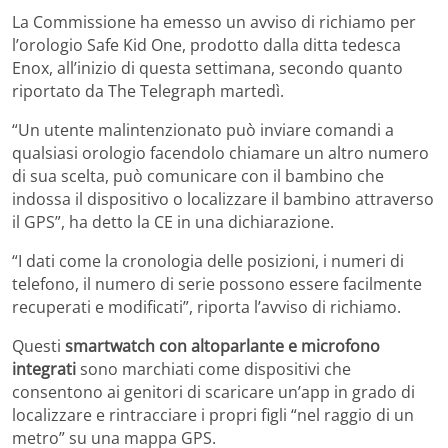
La Commissione ha emesso un avviso di richiamo per
l’orologio Safe Kid One, prodotto dalla ditta tedesca
Enox, all’inizio di questa settimana, secondo quanto
riportato da The Telegraph martedì.
“Un utente malintenzionato può inviare comandi a
qualsiasi orologio facendolo chiamare un altro numero
di sua scelta, può comunicare con il bambino che
indossa il dispositivo o localizzare il bambino attraverso
il GPS”, ha detto la CE in una dichiarazione.
“I dati come la cronologia delle posizioni, i numeri di
telefono, il numero di serie possono essere facilmente
recuperati e modificati”, riporta l’avviso di richiamo.
Questi
smartwatch con altoparlante e microfono
integrati
sono marchiati come dispositivi che
consentono ai genitori di scaricare un’app in grado di
localizzare e rintracciare i propri figli “nel raggio di un
metro” su una mappa GPS.