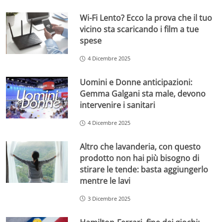
Wi-Fi Lento? Ecco la prova che il tuo
vicino sta scaricando i film a tue
spese
4 Dicembre 2025
Uomini e Donne anticipazioni:
Gemma Galgani sta male, devono
intervenire i sanitari
4 Dicembre 2025
Altro che lavanderia, con questo
prodotto non hai più bisogno di
stirare le tende: basta aggiungerlo
mentre le lavi
3 Dicembre 2025