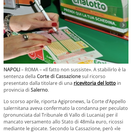
NAPOLI
– ROMA – «Il fatto non sussiste». A stabilirlo è la
sentenza della
Corte di Cassazione
sul ricorso
presentato dalla titolare di una
ricevitoria del lotto
in
provincia di
Salerno
.
Lo scorso aprile, riporta Agipronews, la Corte d’Appello
salernitana aveva confermato la condanna per peculato
(pronunciata dal Tribunale di Vallo di Lucania) per il
mancato versamento allo Stato di 48mila euro, ricossi
mediante le giocate. Secondo la Cassazione, però «le