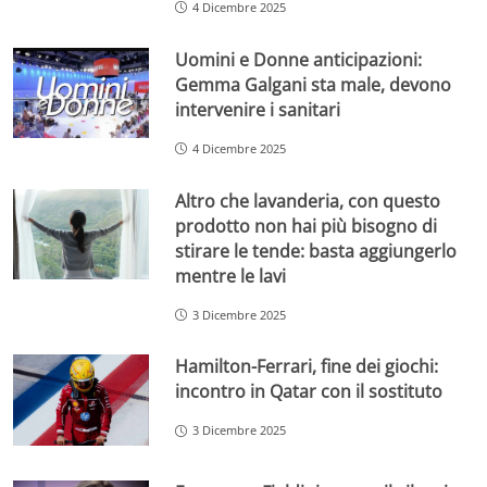
4 Dicembre 2025
Uomini e Donne anticipazioni:
Gemma Galgani sta male, devono
intervenire i sanitari
4 Dicembre 2025
Altro che lavanderia, con questo
prodotto non hai più bisogno di
stirare le tende: basta aggiungerlo
mentre le lavi
3 Dicembre 2025
Hamilton-Ferrari, fine dei giochi:
incontro in Qatar con il sostituto
3 Dicembre 2025