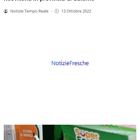
Notizie Tempo Reale
-
13 Ottobre 2022