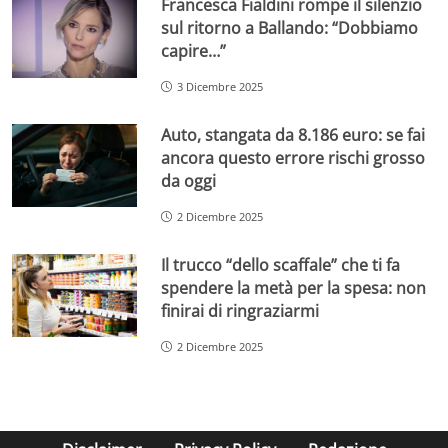
Francesca Fialdini rompe il silenzio
sul ritorno a Ballando: “Dobbiamo
capire…”
3 Dicembre 2025
Auto, stangata da 8.186 euro: se fai
ancora questo errore rischi grosso
da oggi
2 Dicembre 2025
Il trucco “dello scaffale” che ti fa
spendere la metà per la spesa: non
finirai di ringraziarmi
2 Dicembre 2025