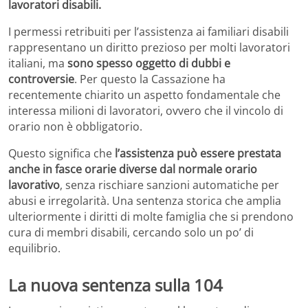
lavoratori disabili.
I permessi retribuiti per l’assistenza ai familiari disabili
rappresentano un diritto prezioso per molti lavoratori
italiani, ma
sono spesso oggetto di dubbi e
controversie
. Per questo la Cassazione ha
recentemente chiarito un aspetto fondamentale che
interessa milioni di lavoratori, ovvero che il vincolo di
orario non è obbligatorio.
Questo significa che
l’assistenza può essere prestata
anche in fasce orarie diverse dal normale orario
lavorativo
, senza rischiare sanzioni automatiche per
abusi e irregolarità. Una sentenza storica che amplia
ulteriormente i diritti di molte famiglia che si prendono
cura di membri disabili, cercando solo un po’ di
equilibrio.
La nuova sentenza sulla 104