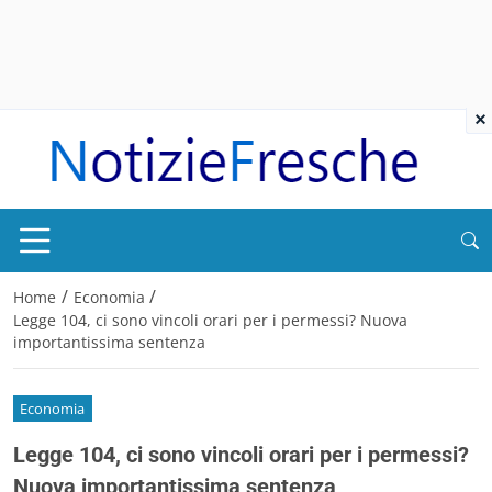
×
/
/
Home
Economia
Legge 104, ci sono vincoli orari per i permessi? Nuova
importantissima sentenza
Economia
Legge 104, ci sono vincoli orari per i permessi?
Nuova importantissima sentenza