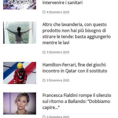
intervenire i sanitari
4 Dicembre 2025
Altro che lavanderia, con questo
prodotto non hai più bisogno di
stirare le tende: basta aggiungerlo
mentre le lavi
3 Dicembre 2025
Hamilton-Ferrari, fine dei giochi:
incontro in Qatar con il sostituto
3 Dicembre 2025
Francesca Fialdini rompe il silenzio
sul ritorno a Ballando: “Dobbiamo
capire…”
3 Dicembre 2025