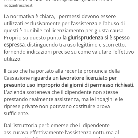
notiziefresche.it
La normativa è chiara, i permessi devono essere
utilizzati esclusivamente per l’assistenza e l’abuso di
questi è punibile col licenziamento per giusta causa.
Proprio su questo punto
la giurisprudenza si è spesso
espressa
, distinguendo tra uso legittimo e scorretto,
fornendo indicazioni precise su come valutare l’effettivo
utilizzo.
Il caso che ha portato alla recente pronuncia della
Cassazione
riguarda un lavoratore licenziato per
presunto uso improprio dei giorni di permesso richiesti
.
L’azienda sosteneva che il dipendente non stesse
prestando realmente assistenza, ma le indagini e le
riprese private non potevano costituire prova
sufficiente.
Dall’istruttoria però emerse che il dipendente
assicurava effettivamente l’assistenza notturna al