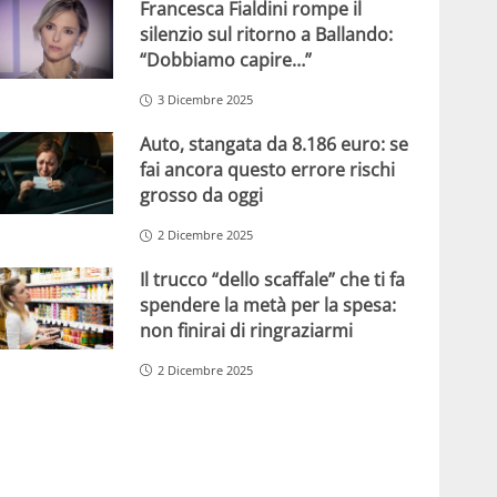
Francesca Fialdini rompe il
silenzio sul ritorno a Ballando:
“Dobbiamo capire…”
3 Dicembre 2025
Auto, stangata da 8.186 euro: se
fai ancora questo errore rischi
grosso da oggi
2 Dicembre 2025
Il trucco “dello scaffale” che ti fa
spendere la metà per la spesa:
non finirai di ringraziarmi
2 Dicembre 2025