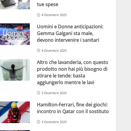
tue spese
4 Dicembre 2025
Uomini e Donne anticipazioni:
Gemma Galgani sta male,
devono intervenire i sanitari
4 Dicembre 2025
Altro che lavanderia, con questo
prodotto non hai più bisogno di
stirare le tende: basta
aggiungerlo mentre le lavi
3 Dicembre 2025
Hamilton-Ferrari, fine dei giochi:
incontro in Qatar con il sostituto
3 Dicembre 2025