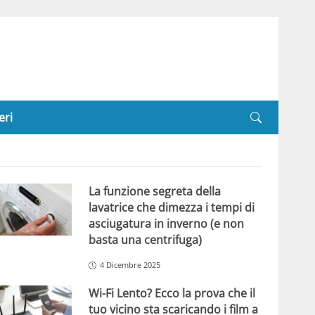
eri
La funzione segreta della
lavatrice che dimezza i tempi di
asciugatura in inverno (e non
basta una centrifuga)
4 Dicembre 2025
Wi-Fi Lento? Ecco la prova che il
tuo vicino sta scaricando i film a