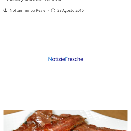
Notizie Tempo Reale
-
28 Agosto 2015