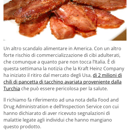
Un altro scandalo alimentare in America. Con un altro
forte rischio di commercializzazione di cibi adulterati,
che comunque a quanto pare non tocca l’Italia. È di
questa settimana la notizia che la Kraft Heinz Company
ha iniziato il ritiro dal mercato degli Usa,
di 2 milioni di
chili di pancetta di tacchino avariata proveniente dalla
Turchia
che può essere pericolosa per la salute.
ll richiamo fa riferimento ad una nota della Food and
Drug Administration e dell’Inspection Service con cui
hanno dichiarato di aver ricevuto segnalazioni di
malattie legate agli individui che hanno mangiano
questo prodotto.