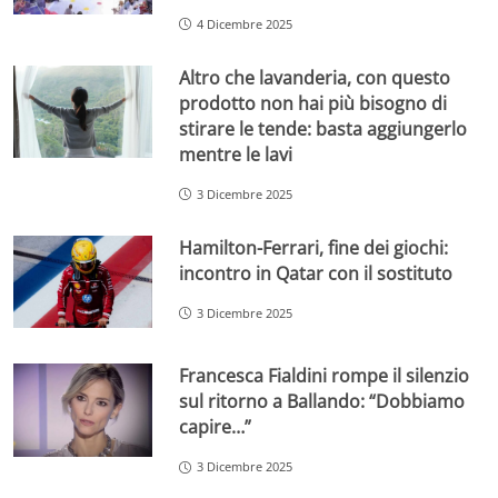
4 Dicembre 2025
Altro che lavanderia, con questo
prodotto non hai più bisogno di
stirare le tende: basta aggiungerlo
mentre le lavi
3 Dicembre 2025
Hamilton-Ferrari, fine dei giochi:
incontro in Qatar con il sostituto
3 Dicembre 2025
Francesca Fialdini rompe il silenzio
sul ritorno a Ballando: “Dobbiamo
capire…”
3 Dicembre 2025