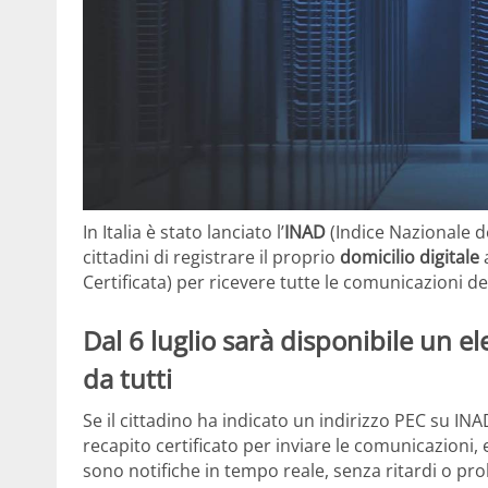
In Italia è stato lanciato l’
INAD
(Indice Nazionale de
cittadini di registrare il proprio
domicilio digitale
a
Certificata) per ricevere tutte le comunicazioni de
Dal 6 luglio sarà disponibile un ele
da tutti
Se il cittadino ha indicato un indirizzo PEC su IN
recapito certificato per inviare le comunicazioni, 
sono notifiche in tempo reale, senza ritardi o pr