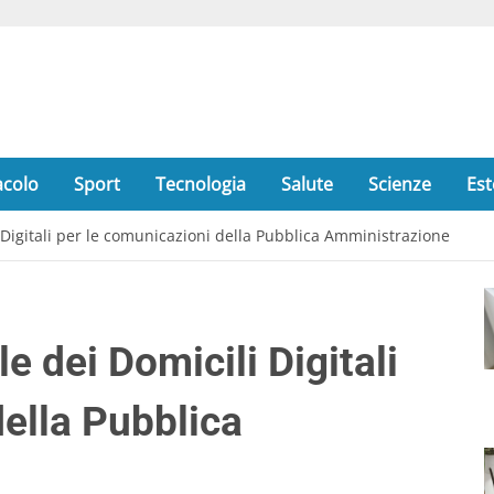
acolo
Sport
Tecnologia
Salute
Scienze
Est
i Digitali per le comunicazioni della Pubblica Amministrazione
e dei Domicili Digitali
della Pubblica