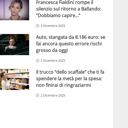
Francesca Fialdini rompe il
silenzio sul ritorno a Ballando:
“Dobbiamo capire…”
3 Dicembre 2025
Auto, stangata da 8.186 euro: se
fai ancora questo errore rischi
grosso da oggi
2 Dicembre 2025
Il trucco “dello scaffale” che ti fa
spendere la metà per la spesa:
non finirai di ringraziarmi
2 Dicembre 2025