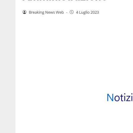
Breaking News Web
-
4 Luglio 2023