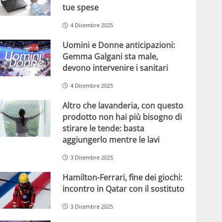
tue spese
4 Dicembre 2025
Uomini e Donne anticipazioni:
Gemma Galgani sta male,
devono intervenire i sanitari
4 Dicembre 2025
Altro che lavanderia, con questo
prodotto non hai più bisogno di
stirare le tende: basta
aggiungerlo mentre le lavi
3 Dicembre 2025
Hamilton-Ferrari, fine dei giochi:
incontro in Qatar con il sostituto
3 Dicembre 2025