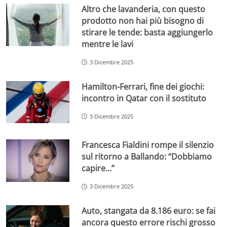
Altro che lavanderia, con questo
prodotto non hai più bisogno di
stirare le tende: basta aggiungerlo
mentre le lavi
3 Dicembre 2025
Hamilton-Ferrari, fine dei giochi:
incontro in Qatar con il sostituto
3 Dicembre 2025
Francesca Fialdini rompe il silenzio
sul ritorno a Ballando: “Dobbiamo
capire…”
3 Dicembre 2025
Auto, stangata da 8.186 euro: se fai
ancora questo errore rischi grosso