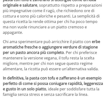
originale e salutare
, soprattutto rispetto a preparazioni
più impegnative come il ragù, che richiedono ore di
cottura e sono più caloriche e pesanti. La semplicità di
questa ricetta la rende ottima per chi ha poco tempo
ma non vuole rinunciare a un piatto cremoso e
appagante.
Chi ama sperimentare può arricchire il piatto con
erbe
aromatiche fresche o aggiungere verdure di stagione
per un pasto ancora più completo
. Per chi preferisce
mantenere la versione vegana, il tofu resta la scelta
migliore, mentre per chi non segue questo regime
alimentare, la ricotta può essere un’alternativa valida.
In definitiva, la pasta con tofu e zafferano è un esempio
perfetto di come si possa coniugare rapidità, leggerezza
e gusto in un solo piatto
, ideale per soddisfare tutta la
famiglia senza stress e senza sacrificare la linea.