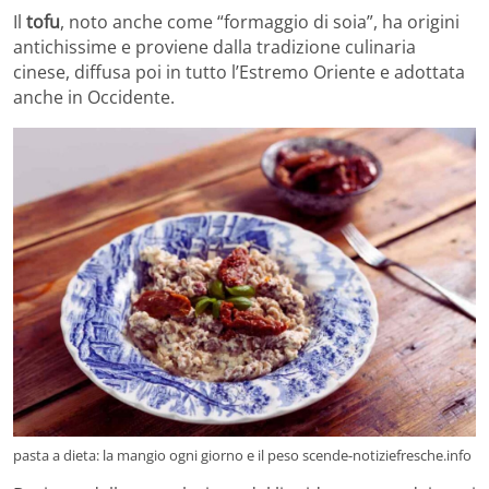
Il
tofu
, noto anche come “formaggio di soia”, ha origini
antichissime e proviene dalla tradizione culinaria
cinese, diffusa poi in tutto l’Estremo Oriente e adottata
anche in Occidente.
pasta a dieta: la mangio ogni giorno e il peso scende-notiziefresche.info