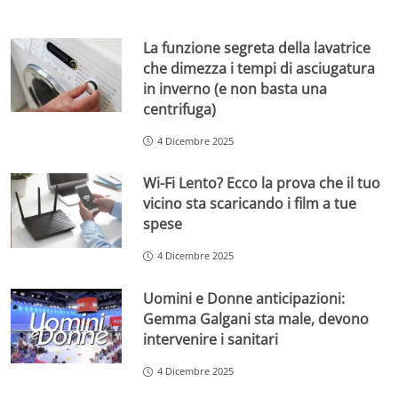
La funzione segreta della lavatrice
che dimezza i tempi di asciugatura
in inverno (e non basta una
centrifuga)
4 Dicembre 2025
Wi-Fi Lento? Ecco la prova che il tuo
vicino sta scaricando i film a tue
spese
4 Dicembre 2025
Uomini e Donne anticipazioni:
Gemma Galgani sta male, devono
intervenire i sanitari
4 Dicembre 2025