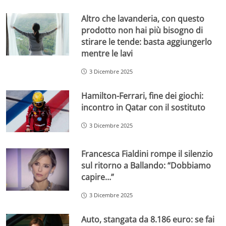
Altro che lavanderia, con questo
prodotto non hai più bisogno di
stirare le tende: basta aggiungerlo
mentre le lavi
3 Dicembre 2025
Hamilton-Ferrari, fine dei giochi:
incontro in Qatar con il sostituto
3 Dicembre 2025
Francesca Fialdini rompe il silenzio
sul ritorno a Ballando: “Dobbiamo
capire…”
3 Dicembre 2025
Auto, stangata da 8.186 euro: se fai