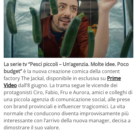
La serie tv “Pesci piccoli – Un’agenzia. Molte idee. Poco
budget”
è la nuova creazione comica della content
factory The Jackal, disponibile in esclusiva su
Prime
Video
dall’8 giugno. La trama segue le vicende dei
protagonisti Ciro, Fabio, Fru e Aurora, amici e colleghi di
una piccola agenzia di comunicazione social, alle prese
con brand provinciali e influencer tragicomici. La vita
normale che conducono diventa improvvisamente più
interessante con l’arrivo della nuova manager, decisa a
dimostrare il suo valore.