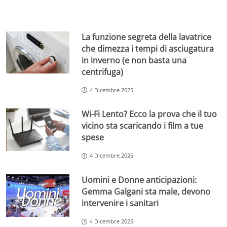
La funzione segreta della lavatrice
che dimezza i tempi di asciugatura
in inverno (e non basta una
centrifuga)
4 Dicembre 2025
Wi-Fi Lento? Ecco la prova che il tuo
vicino sta scaricando i film a tue
spese
4 Dicembre 2025
Uomini e Donne anticipazioni:
Gemma Galgani sta male, devono
intervenire i sanitari
4 Dicembre 2025