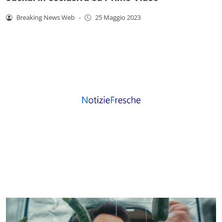
Breaking News Web
-
25 Maggio 2023