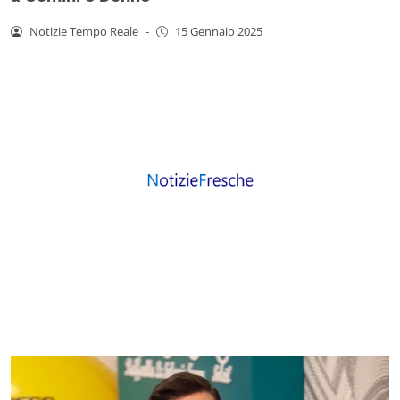
Notizie Tempo Reale
-
15 Gennaio 2025