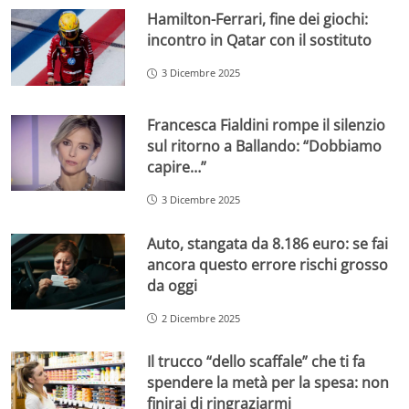
Hamilton-Ferrari, fine dei giochi:
incontro in Qatar con il sostituto
3 Dicembre 2025
Francesca Fialdini rompe il silenzio
sul ritorno a Ballando: “Dobbiamo
capire…”
3 Dicembre 2025
Auto, stangata da 8.186 euro: se fai
ancora questo errore rischi grosso
da oggi
2 Dicembre 2025
Il trucco “dello scaffale” che ti fa
spendere la metà per la spesa: non
finirai di ringraziarmi