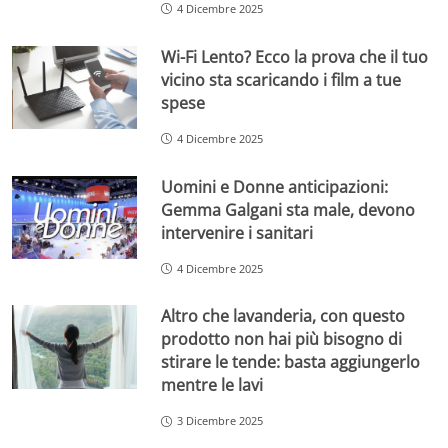
4 Dicembre 2025
Wi-Fi Lento? Ecco la prova che il tuo
vicino sta scaricando i film a tue
spese
4 Dicembre 2025
Uomini e Donne anticipazioni:
Gemma Galgani sta male, devono
intervenire i sanitari
4 Dicembre 2025
Altro che lavanderia, con questo
prodotto non hai più bisogno di
stirare le tende: basta aggiungerlo
mentre le lavi
3 Dicembre 2025