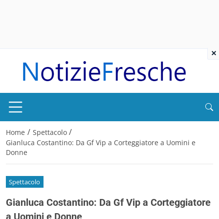
×
/
/
Home
Spettacolo
Gianluca Costantino: Da Gf Vip a Corteggiatore a Uomini e
Donne
Spettacolo
Gianluca Costantino: Da Gf Vip a Corteggiatore
a Uomini e Donne