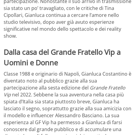
partecipazione. Nonostante il suo arrivo in trasmissione
sia stato un po’ travagliato, con le critiche di Tina
Cipollari, Gianluca continua a cercare l’amore nello
studio televisivo, dopo aver già avuto esperienze
significative nel mondo dello spettacolo e dei reality
show.
Dalla casa del Grande Fratello Vip a
Uomini e Donne
Classe 1988 e originario di Napoli, Gianluca Costantino è
diventato noto al pubblico grazie alla sua
partecipazione alla sesta edizione del
Grande Fratello
Vip
nel 2022. Sebbene la sua avventura nella casa più
spiata d’Italia sia stata piuttosto breve, Gianluca ha
lasciato il segno, soprattutto grazie alla sua amicizia con
il modello e influencer Alessandro Basciano. La sua
esperienza al GF Vip ha permesso a Gianluca di farsi
conoscere dal grande pubblico e di accumulare una