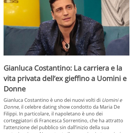
Gianluca Costantino: La carriera e la
vita privata dell’ex gieffino a Uomini e
Donne
Gianluca Costantino è uno dei nuovi volti di
Uomini e
Donne
, il celebre dating show condotto da Maria De
Filippi. In particolare, il napoletano è uno dei
corteggiatori di Francesca Sorrentino, che ha attratto
l’attenzione del pubblico sin dall’inizio della sua