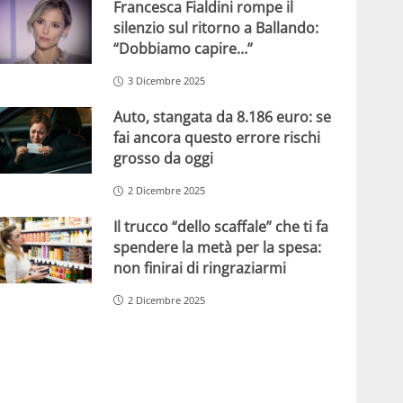
Francesca Fialdini rompe il
silenzio sul ritorno a Ballando:
“Dobbiamo capire…”
3 Dicembre 2025
Auto, stangata da 8.186 euro: se
fai ancora questo errore rischi
grosso da oggi
2 Dicembre 2025
Il trucco “dello scaffale” che ti fa
spendere la metà per la spesa:
non finirai di ringraziarmi
2 Dicembre 2025