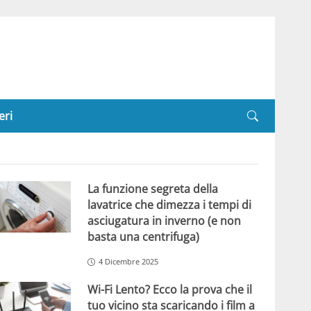
eri
La funzione segreta della
lavatrice che dimezza i tempi di
asciugatura in inverno (e non
basta una centrifuga)
4 Dicembre 2025
Wi-Fi Lento? Ecco la prova che il
tuo vicino sta scaricando i film a