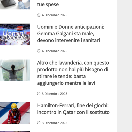
tue spese
4 Dicembre 2025
Uomini e Donne anticipazioni:
Gemma Galgani sta male,
devono intervenire i sanitari
4 Dicembre 2025
Altro che lavanderia, con questo
prodotto non hai più bisogno di
stirare le tende: basta
aggiungerlo mentre le lavi
3 Dicembre 2025
Hamilton-Ferrari, fine dei giochi:
incontro in Qatar con il sostituto
3 Dicembre 2025