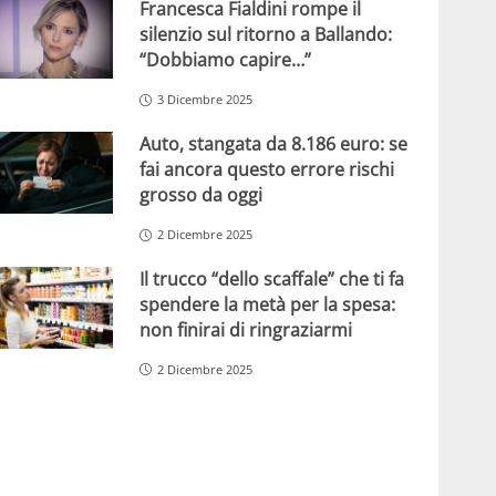
Francesca Fialdini rompe il
silenzio sul ritorno a Ballando:
“Dobbiamo capire…”
3 Dicembre 2025
Auto, stangata da 8.186 euro: se
fai ancora questo errore rischi
grosso da oggi
2 Dicembre 2025
Il trucco “dello scaffale” che ti fa
spendere la metà per la spesa:
non finirai di ringraziarmi
2 Dicembre 2025