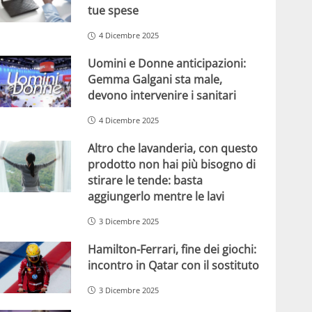
tue spese
4 Dicembre 2025
Uomini e Donne anticipazioni:
Gemma Galgani sta male,
devono intervenire i sanitari
4 Dicembre 2025
Altro che lavanderia, con questo
prodotto non hai più bisogno di
stirare le tende: basta
aggiungerlo mentre le lavi
3 Dicembre 2025
Hamilton-Ferrari, fine dei giochi:
incontro in Qatar con il sostituto
3 Dicembre 2025