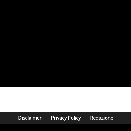
Disclaimer
Privacy Policy
Redazione