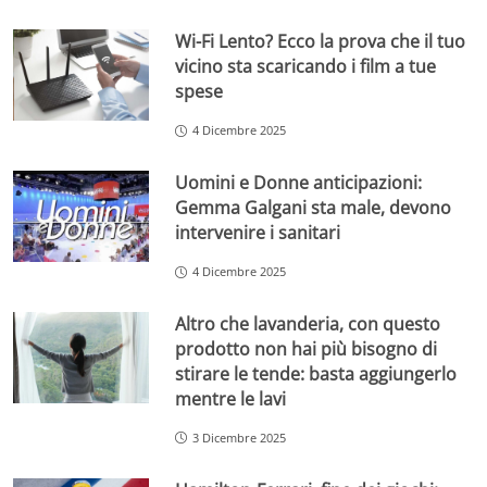
Wi-Fi Lento? Ecco la prova che il tuo
vicino sta scaricando i film a tue
spese
4 Dicembre 2025
Uomini e Donne anticipazioni:
Gemma Galgani sta male, devono
intervenire i sanitari
4 Dicembre 2025
Altro che lavanderia, con questo
prodotto non hai più bisogno di
stirare le tende: basta aggiungerlo
mentre le lavi
3 Dicembre 2025