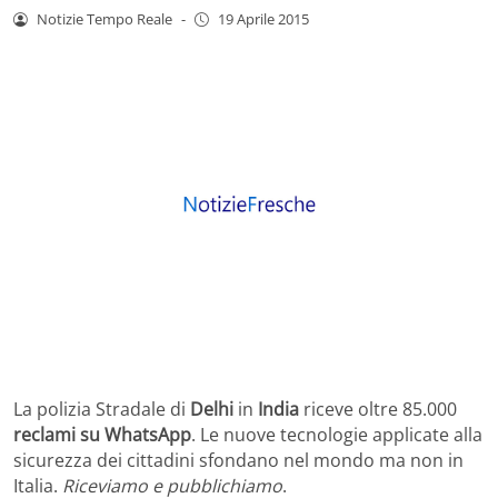
Notizie Tempo Reale
-
19 Aprile 2015
La polizia Stradale di
Delhi
in
India
riceve oltre 85.000
reclami su WhatsApp
. Le nuove tecnologie applicate alla
sicurezza dei cittadini sfondano nel mondo ma non in
Italia.
Riceviamo e pubblichiamo
.