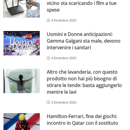
vicino sta scaricando i film a tue
spese
4 Dicembre 2025
Uomini e Donne anticipazioni:
Gemma Galgani sta male, devono
intervenire i sanitari
4 Dicembre 2025
Altro che lavanderia, con questo
prodotto non hai più bisogno di
stirare le tende: basta aggiungerlo
mentre le lavi
3 Dicembre 2025
Hamilton-Ferrari, fine dei giochi:
incontro in Qatar con il sostituto