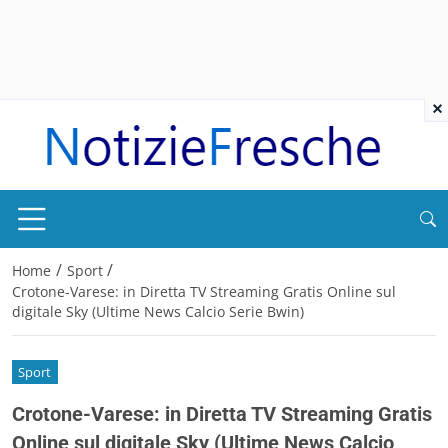
×
/
/
Home
Sport
Crotone-Varese: in Diretta TV Streaming Gratis Online sul
digitale Sky (Ultime News Calcio Serie Bwin)
Sport
Crotone-Varese: in Diretta TV Streaming Gratis
Online sul digitale Sky (Ultime News Calcio