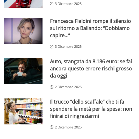
3 Dicembre 2025
Francesca Fialdini rompe il silenzio
sul ritorno a Ballando: “Dobbiamo
capire…”
3 Dicembre 2025
Auto, stangata da 8.186 euro: se fai
ancora questo errore rischi grosso
da oggi
2 Dicembre 2025
Il trucco “dello scaffale” che ti fa
spendere la metà per la spesa: non
finirai di ringraziarmi
2 Dicembre 2025