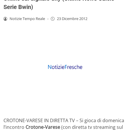
Serie Bwin)
Notizie Tempo Reale
-
23 Dicembre 2012
CROTONE-VARESE IN DIRETTA TV – Si gioca di domenica
l’incontro
Crotone-Varese
(con diretta tv streaming sul